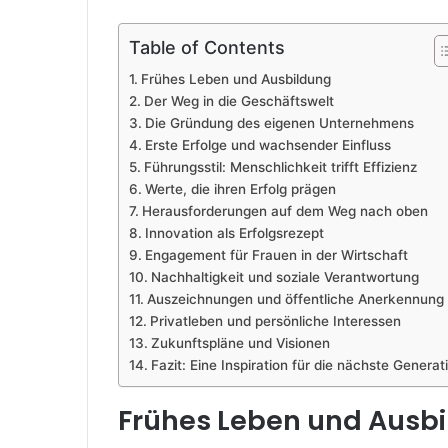
Table of Contents
Frühes Leben und Ausbildung
Der Weg in die Geschäftswelt
Die Gründung des eigenen Unternehmens
Erste Erfolge und wachsender Einfluss
Führungsstil: Menschlichkeit trifft Effizienz
Werte, die ihren Erfolg prägen
Herausforderungen auf dem Weg nach oben
Innovation als Erfolgsrezept
Engagement für Frauen in der Wirtschaft
Nachhaltigkeit und soziale Verantwortung
Auszeichnungen und öffentliche Anerkennung
Privatleben und persönliche Interessen
Zukunftspläne und Visionen
Fazit: Eine Inspiration für die nächste Generat
Frühes Leben und Ausb