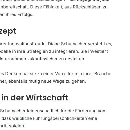
nbereitschaft. Diese Fähigkeit, aus Rückschlägen zu
en ihres Erfolgs.
ezept
 ihrer Innovationsfreude. Diane Schumacher versteht es,
e in ihre Strategien zu integrieren. Sie investiert
 Unternehmen zukunftssicher zu gestalten.
s Denken hat sie zu einer Vorreiterin in ihrer Branche
mer, ebenfalls mutig neue Wege zu gehen.
in der Wirtschaft
 Schumacher leidenschaftlich für die Förderung von
t, dass weibliche Führungspersönlichkeiten eine
ritt spielen.