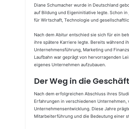
Diane Schumacher wurde in Deutschland gebor
auf Bildung und Eigeninitiative legte. Schon 
für Wirtschaft, Technologie und gesellschaft
Nach dem Abitur entschied sie sich für ein bet
ihre spätere Karriere legte. Bereits während i
Unternehmensführung, Marketing und Finanzs
Laufbahn war geprägt von hervorragenden Leis
eigenes Unternehmen aufzubauen.
Der Weg in die Geschäf
Nach dem erfolgreichen Abschluss ihres Stu
Erfahrungen in verschiedenen Unternehmen, v
Unternehmensentwicklung. Diese Jahre prägten 
Mitarbeiterführung und die Bedeutung einer 