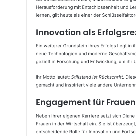
Herausforderung mit Entschlossenheit und Ler
lernen, gilt heute als einer der Schlüsselfaktor
Innovation als Erfolgsr
Ein weiterer Grundstein ihres Erfolgs liegt in
neue Technologien und moderne Geschäftsmodell
gezielt in Forschung und Entwicklung, um ihr
Ihr Motto lautet:
Stillstand ist Rückschritt.
Diese
gemacht und inspiriert viele andere Unterneh
Engagement für Frauen 
Neben ihrer eigenen Karriere setzt sich Diane
Frauen in der Wirtschaft ein. Sie ist überzeug
entscheidende Rolle für Innovation und Fortsch