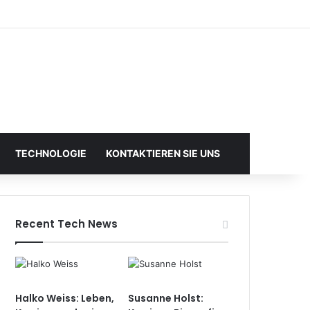
TECHNOLOGIE
KONTAKTIEREN SIE UNS
Recent Tech News
Halko Weiss: Leben,
Susanne Holst: