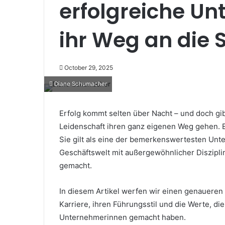
erfolgreiche U
ihr Weg an die 
October 29, 2025
Diane Schumacher
Erfolg kommt selten über Nacht – und doch gib
Leidenschaft ihren ganz eigenen Weg gehen. E
Sie gilt als eine der bemerkenswertesten Unte
Geschäftswelt mit außergewöhnlicher Diszipli
gemacht.
In diesem Artikel werfen wir einen genaueren 
Karriere, ihren Führungsstil und die Werte, die
Unternehmerinnen gemacht haben.