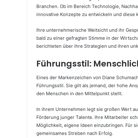
Branchen. Ob im Bereich Technologie, Nachhalt
innovative Konzepte zu entwickeln und diese
Ihre unternehmerische Weitsicht und ihr Gespü
bald zu einer gefragten Stimme in der Wirts
berichteten über ihre Strategien und ihren un
Führungsstil: Menschlichk
Eines der Markenzeichen von Diane Schumache
Führungsstil. Sie gilt als jemand, der hohe Ans
den Menschen in den Mittelpunkt stellt.
In ihrem Unternehmen legt sie großen Wert au
Förderung junger Talente. Ihre Mitarbeiter sch
Möglichkeit, eigene Ideen einzubringen. Für si
gemeinsames Streben nach Erfolg.