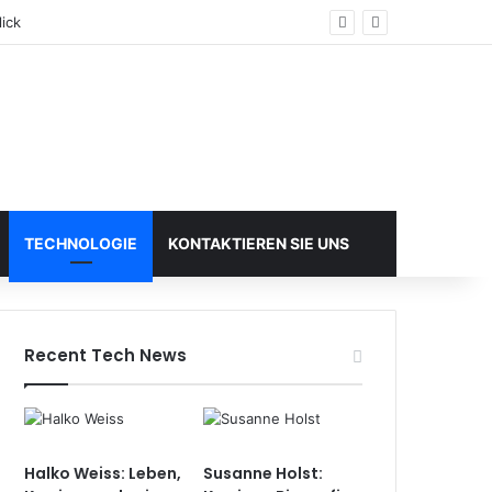
ick
TECHNOLOGIE
KONTAKTIEREN SIE UNS
Recent Tech News
Halko Weiss: Leben,
Susanne Holst: