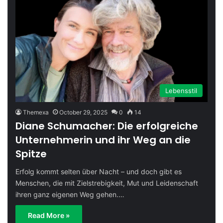
Lebensstil
Themexa
October 29, 2025
0
14
Diane Schumacher: Die erfolgreiche
Unternehmerin und ihr Weg an die
Spitze
Erfolg kommt selten über Nacht – und doch gibt es
Menschen, die mit Zielstrebigkeit, Mut und Leidenschaft
ihren ganz eigenen Weg gehen.…
Read More »