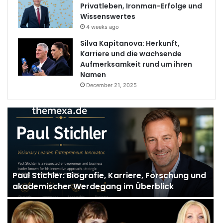
Privatleben, Ironman-Erfolge und
Wissenswertes
4 weeks ago
Silva Kapitanova: Herkunft,
Karriere und die wachsende
Aufmerksamkeit rund um ihren
Namen
December 21, 2025
Paul Stichler: Biografie, Karriere, Forschung und
akademischer Werdegang im Überblick