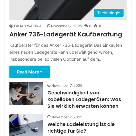
Technologie
FAHAD WAZIR ALI
November 7, 2025
0
18
Anker 735-Ladegerät Kaufberatung
Kaufberater für das Anker 735-Ladegerät Das Einkaufen
eines neuen Ladegeräts kann überwältigend wirken,
insbesondere bei so vielen Optionen auf dem…
Read More »
November 7, 2025
Geschwindigkeit von
kabellosen Ladegeräten: Was
Sie wirklich erwarten können
November 7, 2025
Welche Ladeleistung ist die
richtige für Sie?