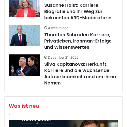
Susanne Holst: Karriere,
Biografie und ihr Weg zur
bekannten ARD-Moderatorin
4 weeks ago
Thorsten Schröder: Karriere,
Privatleben, Ironman-Erfolge
und Wissenswertes
December 21, 2025
Silva Kapitanova: Herkunft,
Karriere und die wachsende
Aufmerksamkeit rund um ihren
Namen
Was ist neu