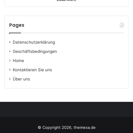
Pages
Datenschutzerklärung
Geschäftsbedingungen
Home
Kontaktieren Sie uns
Über uns
© Copyright 2026, themexa.de