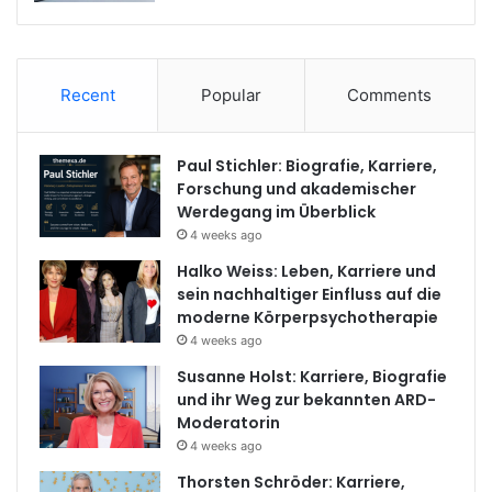
Recent
Popular
Comments
Paul Stichler: Biografie, Karriere,
Forschung und akademischer
Werdegang im Überblick
4 weeks ago
Halko Weiss: Leben, Karriere und
sein nachhaltiger Einfluss auf die
moderne Körperpsychotherapie
4 weeks ago
Susanne Holst: Karriere, Biografie
und ihr Weg zur bekannten ARD-
Moderatorin
4 weeks ago
Thorsten Schröder: Karriere,