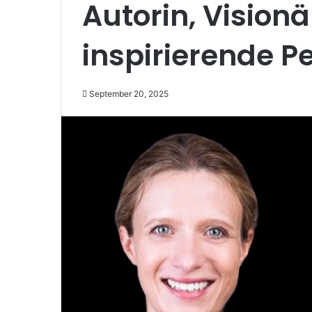
Autorin, Vision
inspirierende Pe
September 20, 2025