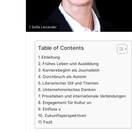
Sofia Levander
Table of Contents
Einleitung
Frühes Leben und Ausbildung
Karrierebeginn als Journalistin
Durchbruch als Autorin
Literarischer Stil und Themen
Unternehmerisches Denken
Privatleben und internationale Verbindungen
Engagement für Kultur un
Einfluss u
Zukunftsperspektiven
Fazit