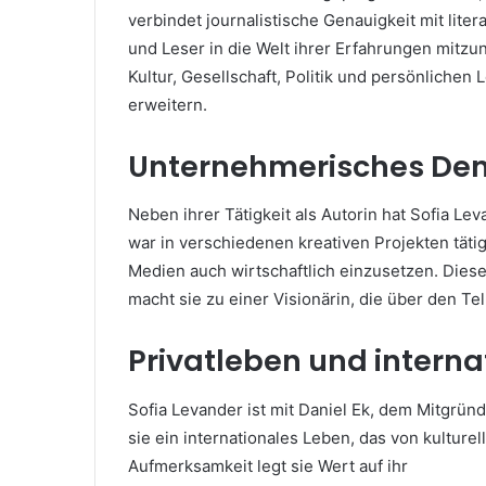
verbindet journalistische Genauigkeit mit lite
und Leser in die Welt ihrer Erfahrungen mitz
Kultur, Gesellschaft, Politik und persönliche
erweitern.
Unternehmerisches De
Neben ihrer Tätigkeit als Autorin hat Sofia L
war in verschiedenen kreativen Projekten täti
Medien auch wirtschaftlich einzusetzen. Diese 
macht sie zu einer Visionärin, die über den Tel
Privatleben und intern
Sofia Levander ist mit Daniel Ek, dem Mitgrün
sie ein internationales Leben, das von kulturell
Aufmerksamkeit legt sie Wert auf ihr