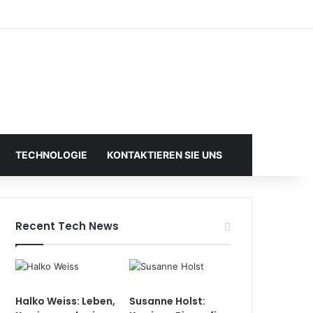
TECHNOLOGIE
KONTAKTIEREN SIE UNS
Recent Tech News
Halko Weiss: Leben,
Susanne Holst: