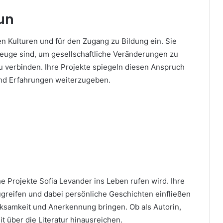
un
n Kulturen und für den Zugang zu Bildung ein. Sie
zeuge sind, um gesellschaftliche Veränderungen zu
 verbinden. Ihre Projekte spiegeln diesen Anspruch
 und Erfahrungen weiterzugeben.
e Projekte Sofia Levander ins Leben rufen wird. Ihre
ugreifen und dabei persönliche Geschichten einfließen
erksamkeit und Anerkennung bringen. Ob als Autorin,
it über die Literatur hinausreichen.