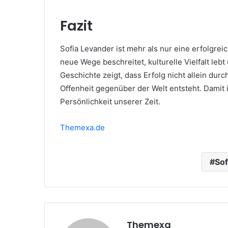
Fazit
Sofia Levander ist mehr als nur eine erfolgreich
neue Wege beschreitet, kulturelle Vielfalt lebt
Geschichte zeigt, dass Erfolg nicht allein du
Offenheit gegenüber der Welt entsteht. Damit i
Persönlichkeit unserer Zeit.
Themexa.de
Sof
Themexa