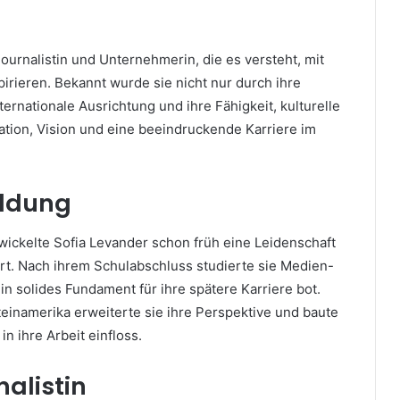
ournalistin und Unternehmerin, die es versteht, mit
irieren. Bekannt wurde sie nicht nur durch ihre
ternationale Ausrichtung und ihre Fähigkeit, kulturelle
ration, Vision und eine beeindruckende Karriere im
ildung
ckelte Sofia Levander schon früh eine Leidenschaft
rt. Nach ihrem Schulabschluss studierte sie Medien-
 solides Fundament für ihre spätere Karriere bot.
einamerika erweiterte sie ihre Perspektive und baute
in ihre Arbeit einfloss.
nalistin