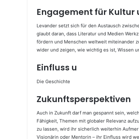
Engagement für Kultur 
Levander setzt sich für den Austausch zwische
glaubt daran, dass Literatur und Medien Werk
fördern und Menschen weltweit miteinander zu
wider und zeigen, wie wichtig es ist, Wissen
Einfluss u
Die Geschichte
Zukunftsperspektiven
Auch in Zukunft darf man gespannt sein, welch
Fähigkeit, Themen mit globaler Relevanz aufz
zu lassen, wird ihr sicherlich weiterhin Aufm
Visionärin oder Mentorin – ihr Einfluss wird we