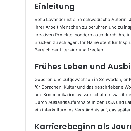
Einleitung
Sofia Levander ist eine schwedische Autorin, J
ihrer Arbeit Menschen zu berühren und zu insp
kreativen Projekte, sondern auch durch ihre in
Brücken zu schlagen. Ihr Name steht für Inspi
Bereich der Literatur und Medien.
Frühes Leben und Ausb
Geboren und aufgewachsen in Schweden, entwi
für Sprachen, Kultur und das geschriebene Wo
und Kommunikationswissenschaften, was ihr ein
Durch Auslandsaufenthalte in den USA und Lat
ein interkulturelles Verständnis auf, das später 
Karrierebeginn als Jour