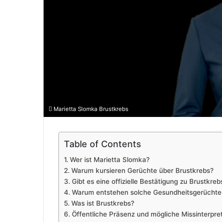
Marietta Slomka Brustkrebs
Table of Contents
Wer ist Marietta Slomka?
Warum kursieren Gerüchte über Brustkrebs?
Gibt es eine offizielle Bestätigung zu Brustkreb
Warum entstehen solche Gesundheitsgerüchte
Was ist Brustkrebs?
Öffentliche Präsenz und mögliche Missinterpre