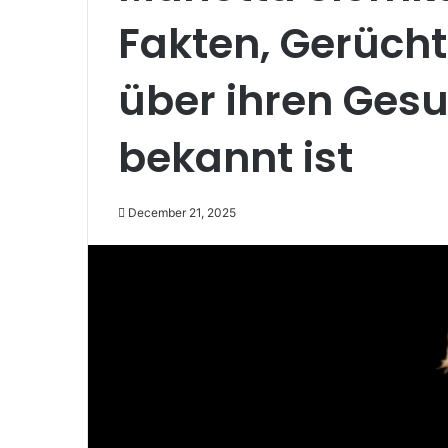
Fakten, Gerücht
über ihren Ges
bekannt ist
December 21, 2025