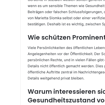
wenn es um sensible Themen wie Gesundheit 
Beiträgen oder falschen Schlussfolgerungen, di
von Marietta Slomka selbst oder einer verifizi
bestätigen. Deshalb ist es wichtig, zwischen
Wie schützen Prominent
Viele Persönlichkeiten des öffentlichen Lebe
Angelegenheiten vor der Öffentlichkeit. Der Sc
persönlichen Rechte, und in vielen Fällen gi
Details nicht öffentlich gemacht werden. Dies 
öffentliche Auftritte zentral im Nachrichteng
Details weitgehend privat bleiben.
Warum interessieren si
Gesundheitszustand vo