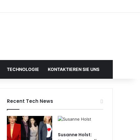
TECHNOLOGIE
KONTAKTIEREN SIE UNS
Recent Tech News
Susanne Holst: