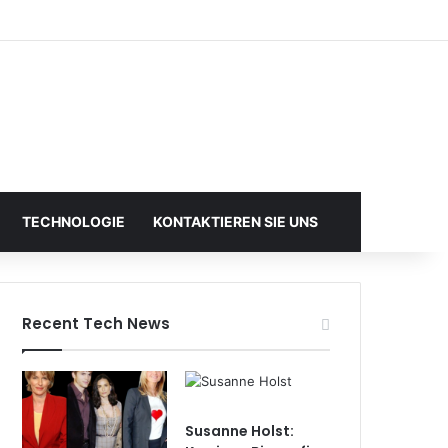
TECHNOLOGIE
KONTAKTIEREN SIE UNS
Recent Tech News
Susanne Holst: