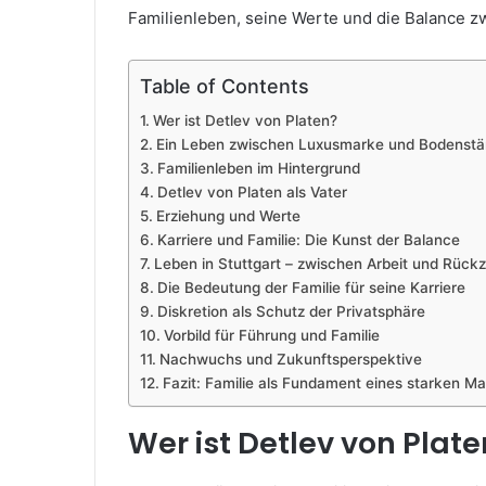
Familienleben, seine Werte und die Balance zw
Table of Contents
Wer ist Detlev von Platen?
Ein Leben zwischen Luxusmarke und Bodenstä
Familienleben im Hintergrund
Detlev von Platen als Vater
Erziehung und Werte
Karriere und Familie: Die Kunst der Balance
Leben in Stuttgart – zwischen Arbeit und Rück
Die Bedeutung der Familie für seine Karriere
Diskretion als Schutz der Privatsphäre
Vorbild für Führung und Familie
Nachwuchs und Zukunftsperspektive
Fazit: Familie als Fundament eines starken M
Wer ist Detlev von Plat