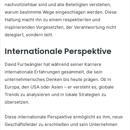
nachvollziehbar sind und alle Beteiligten verstehen,
warum bestimmte Wege eingeschlagen werden. Diese
Haltung macht ihn zu einem respektierten und
inspirierenden Vorgesetzten, der Verantwortung nicht
delegiert, sondern teilt.
Internationale Perspektive
David Furtwängler hat während seiner Karriere
internationale Erfahrungen gesammelt, die sein
unternehmerisches Denken bis heute prägen. Ob in
Europa, den USA oder Asien – er versteht es, globale
Trends zu analysieren und in lokale Strategien zu
übersetzen.
Diese internationale Perspektive ermöglicht es ihm, neue
Geschäftsfelder zu erschließen und sein Unternehmen