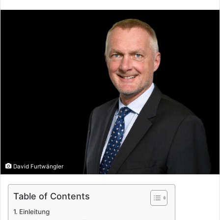
David Furtwängler
Table of Contents
Einleitung