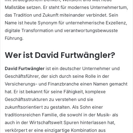
Maßstäbe setzen. Er steht für modernes Unternehmertum,
das Tradition und Zukunft miteinander verbindet. Sein
Name ist heute Synonym für unternehmerische Exzellenz,
digitale Transformation und verantwortungsbewusste
Führung.
Wer ist David Furtwängler?
David Furtwängler
ist ein deutscher Unternehmer und
Geschäftsführer, der sich durch seine Rolle in der
Versicherungs- und Finanzbranche einen Namen gemacht
hat. Er ist bekannt für seine Fähigkeit, komplexe
Geschäftsstrukturen zu verstehen und sie
zukunftsorientiert zu gestalten. Als Sohn einer
traditionsreichen Familie, die sowohl in der Musik- als
auch in der Wirtschaftswelt Spuren hinterlassen hat,
verkörpert er eine einzigartige Kombination aus