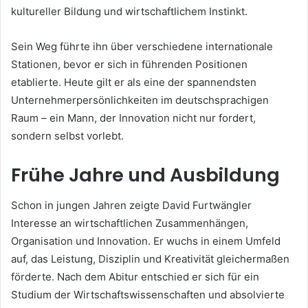
kultureller Bildung und wirtschaftlichem Instinkt.
Sein Weg führte ihn über verschiedene internationale
Stationen, bevor er sich in führenden Positionen
etablierte. Heute gilt er als eine der spannendsten
Unternehmerpersönlichkeiten im deutschsprachigen
Raum – ein Mann, der Innovation nicht nur fordert,
sondern selbst vorlebt.
Frühe Jahre und Ausbildung
Schon in jungen Jahren zeigte David Furtwängler
Interesse an wirtschaftlichen Zusammenhängen,
Organisation und Innovation. Er wuchs in einem Umfeld
auf, das Leistung, Disziplin und Kreativität gleichermaßen
förderte. Nach dem Abitur entschied er sich für ein
Studium der Wirtschaftswissenschaften und absolvierte