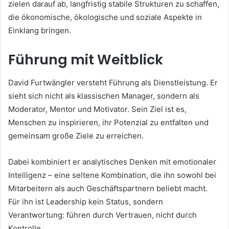
zielen darauf ab, langfristig stabile Strukturen zu schaffen,
die ökonomische, ökologische und soziale Aspekte in
Einklang bringen.
Führung mit Weitblick
David Furtwängler versteht Führung als Dienstleistung. Er
sieht sich nicht als klassischen Manager, sondern als
Moderator, Mentor und Motivator. Sein Ziel ist es,
Menschen zu inspirieren, ihr Potenzial zu entfalten und
gemeinsam große Ziele zu erreichen.
Dabei kombiniert er analytisches Denken mit emotionaler
Intelligenz – eine seltene Kombination, die ihn sowohl bei
Mitarbeitern als auch Geschäftspartnern beliebt macht.
Für ihn ist Leadership kein Status, sondern
Verantwortung: führen durch Vertrauen, nicht durch
Kontrolle.