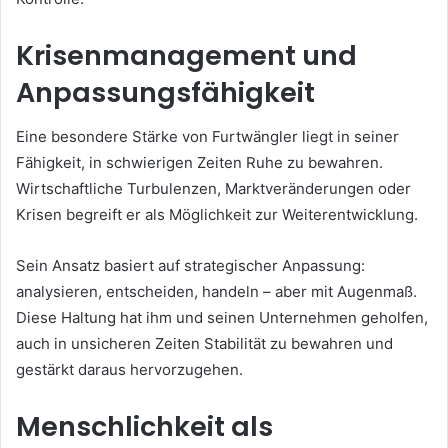
Krisenmanagement und
Anpassungsfähigkeit
Eine besondere Stärke von Furtwängler liegt in seiner
Fähigkeit, in schwierigen Zeiten Ruhe zu bewahren.
Wirtschaftliche Turbulenzen, Marktveränderungen oder
Krisen begreift er als Möglichkeit zur Weiterentwicklung.
Sein Ansatz basiert auf strategischer Anpassung:
analysieren, entscheiden, handeln – aber mit Augenmaß.
Diese Haltung hat ihm und seinen Unternehmen geholfen,
auch in unsicheren Zeiten Stabilität zu bewahren und
gestärkt daraus hervorzugehen.
Menschlichkeit als