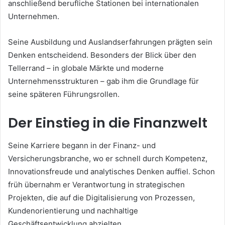
anschließend berufliche Stationen bei internationalen
Unternehmen.
Seine Ausbildung und Auslandserfahrungen prägten sein
Denken entscheidend. Besonders der Blick über den
Tellerrand – in globale Märkte und moderne
Unternehmensstrukturen – gab ihm die Grundlage für
seine späteren Führungsrollen.
Der Einstieg in die Finanzwelt
Seine Karriere begann in der Finanz- und
Versicherungsbranche, wo er schnell durch Kompetenz,
Innovationsfreude und analytisches Denken auffiel. Schon
früh übernahm er Verantwortung in strategischen
Projekten, die auf die Digitalisierung von Prozessen,
Kundenorientierung und nachhaltige
Geschäftsentwicklung abzielten.