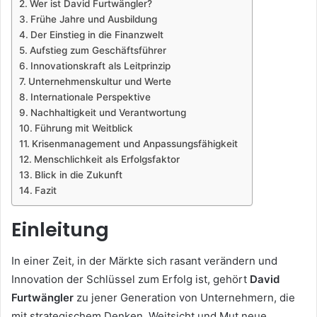
Wer ist David Furtwängler?
Frühe Jahre und Ausbildung
Der Einstieg in die Finanzwelt
Aufstieg zum Geschäftsführer
Innovationskraft als Leitprinzip
Unternehmenskultur und Werte
Internationale Perspektive
Nachhaltigkeit und Verantwortung
Führung mit Weitblick
Krisenmanagement und Anpassungsfähigkeit
Menschlichkeit als Erfolgsfaktor
Blick in die Zukunft
Fazit
Einleitung
In einer Zeit, in der Märkte sich rasant verändern und
Innovation der Schlüssel zum Erfolg ist, gehört
David
Furtwängler
zu jener Generation von Unternehmern, die
mit strategischem Denken, Weitsicht und Mut neue