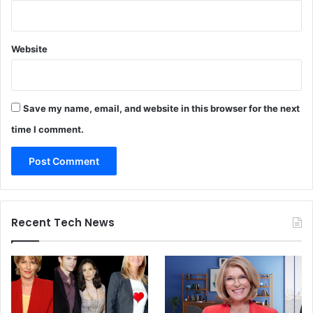
Website
Save my name, email, and website in this browser for the next
time I comment.
Recent Tech News