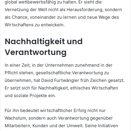
global wettbewerbsfähig zu halten. Er sieht die
Vernetzung der Welt nicht als Herausforderung, sondern
als Chance, voneinander zu lernen und neue Wege des
Wirtschaftens zu entwickeln.
Nachhaltigkeit und
Verantwortung
In einer Zeit, in der Unternehmen zunehmend in der
Pflicht stehen, gesellschaftliche Verantwortung zu
übernehmen, hat David Furtwängler früh Zeichen gesetzt.
Er setzt sich für Nachhaltigkeit, ethisches Wirtschaften
und soziale Projekte ein.
Für ihn bedeutet wirtschaftlicher Erfolg nicht nur
Wachstum, sondern auch Verantwortung gegenüber
Mitarbeitern, Kunden und der Umwelt. Seine Initiativen