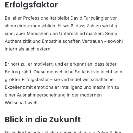
Erfolgsfaktor
Bei aller Professionalität bleibt David Furtwängler vor
allem eines: menschlich. Er weiß, dass Zahlen wichtig
sind, aber Menschen den Unterschied machen. Seine
Authentizität und Empathie schaffen Vertrauen – sowohl
intern als auch extern.
Er hört zu, er motiviert, und er erkennt an, dass jeder
Beitrag zählt. Diese menschliche Seite ist vielleicht sein
größter Erfolgsfaktor – sie verbindet wirtschaftliche
Exzellenz mit emotionaler Intelligenz und macht ihn zu
einer Ausnahmeerscheinung in der modernen
Wirtschaftswelt.
Blick in die Zukunft
David Furtwängler blickt optimistisch in die Zukunft. Für