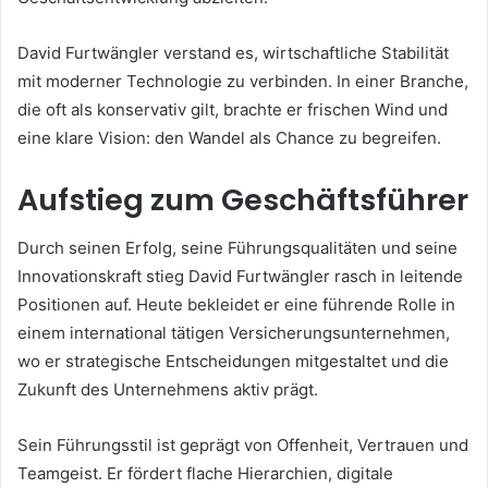
David Furtwängler verstand es, wirtschaftliche Stabilität
mit moderner Technologie zu verbinden. In einer Branche,
die oft als konservativ gilt, brachte er frischen Wind und
eine klare Vision: den Wandel als Chance zu begreifen.
Aufstieg zum Geschäftsführer
Durch seinen Erfolg, seine Führungsqualitäten und seine
Innovationskraft stieg David Furtwängler rasch in leitende
Positionen auf. Heute bekleidet er eine führende Rolle in
einem international tätigen Versicherungsunternehmen,
wo er strategische Entscheidungen mitgestaltet und die
Zukunft des Unternehmens aktiv prägt.
Sein Führungsstil ist geprägt von Offenheit, Vertrauen und
Teamgeist. Er fördert flache Hierarchien, digitale