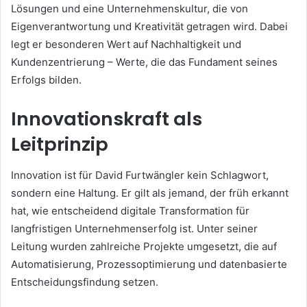
Lösungen und eine Unternehmenskultur, die von
Eigenverantwortung und Kreativität getragen wird. Dabei
legt er besonderen Wert auf Nachhaltigkeit und
Kundenzentrierung – Werte, die das Fundament seines
Erfolgs bilden.
Innovationskraft als
Leitprinzip
Innovation ist für David Furtwängler kein Schlagwort,
sondern eine Haltung. Er gilt als jemand, der früh erkannt
hat, wie entscheidend digitale Transformation für
langfristigen Unternehmenserfolg ist. Unter seiner
Leitung wurden zahlreiche Projekte umgesetzt, die auf
Automatisierung, Prozessoptimierung und datenbasierte
Entscheidungsfindung setzen.