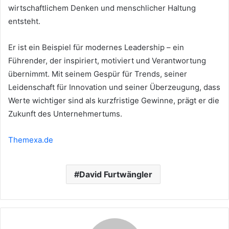
wirtschaftlichem Denken und menschlicher Haltung
entsteht.
Er ist ein Beispiel für modernes Leadership – ein
Führender, der inspiriert, motiviert und Verantwortung
übernimmt. Mit seinem Gespür für Trends, seiner
Leidenschaft für Innovation und seiner Überzeugung, dass
Werte wichtiger sind als kurzfristige Gewinne, prägt er die
Zukunft des Unternehmertums.
Themexa.de
David Furtwängler