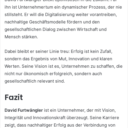
ihn ist Unternehmertum ein dynamischer Prozess, der nie
stillsteht. Er will die Digitalisierung weiter vorantreiben,
nachhaltige Geschäftsmodelle fördern und den
gesellschaftlichen Dialog zwischen Wirtschaft und
Mensch stärken.
Dabei bleibt er seiner Linie treu: Erfolg ist kein Zufall,
sondern das Ergebnis von Mut, Innovation und klaren
Werten. Seine Vision ist es, Unternehmen zu schaffen, die
nicht nur ökonomisch erfolgreich, sondern auch
gesellschaftlich relevant sind.
Fazit
David Furtwängler
ist ein Unternehmer, der mit Vision,
Integrität und Innovationskraft überzeugt. Seine Karriere
zeigt, dass nachhaltiger Erfolg aus der Verbindung von