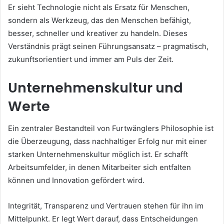
Er sieht Technologie nicht als Ersatz für Menschen,
sondern als Werkzeug, das den Menschen befähigt,
besser, schneller und kreativer zu handeln. Dieses
Verständnis prägt seinen Führungsansatz – pragmatisch,
zukunftsorientiert und immer am Puls der Zeit.
Unternehmenskultur und
Werte
Ein zentraler Bestandteil von Furtwänglers Philosophie ist
die Überzeugung, dass nachhaltiger Erfolg nur mit einer
starken Unternehmenskultur möglich ist. Er schafft
Arbeitsumfelder, in denen Mitarbeiter sich entfalten
können und Innovation gefördert wird.
Integrität, Transparenz und Vertrauen stehen für ihn im
Mittelpunkt. Er legt Wert darauf, dass Entscheidungen