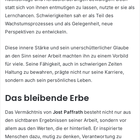
statt sich von ihnen entmutigen zu lassen, nutzte er sie als
Lernchancen. Schwierigkeiten sah er als Teil des
Wachstumsprozesses und als Gelegenheit, neue
Perspektiven zu entwickeln.
Diese innere Stärke und sein unerschütterlicher Glaube
an den Sinn seiner Arbeit machten ihn zu einem Vorbild
für viele. Seine Fähigkeit, auch in schwierigen Zeiten
Haltung zu bewahren, prägte nicht nur seine Karriere,
sondern auch sein persönliches Leben.
Das bleibende Erbe
Das Vermächtnis von
Jost Paffrath
besteht nicht nur aus
den sichtbaren Ergebnissen seiner Arbeit, sondern vor
allem aus den Werten, die er hinterließ. Er inspirierte
Menschen dazu, mutig zu denken, Verantwortung zu