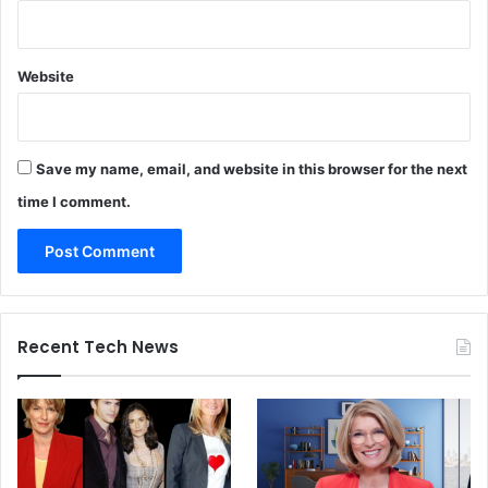
Website
Save my name, email, and website in this browser for the next
time I comment.
Recent Tech News