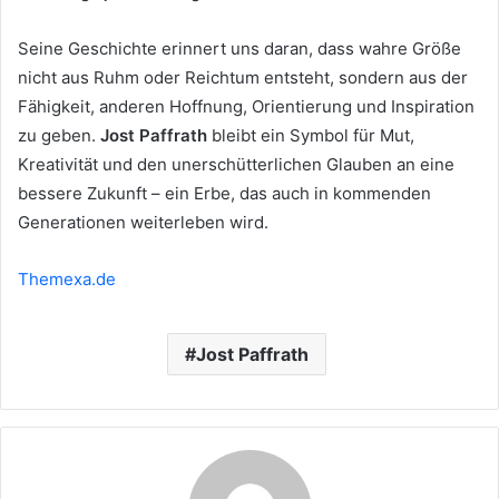
Seine Geschichte erinnert uns daran, dass wahre Größe
nicht aus Ruhm oder Reichtum entsteht, sondern aus der
Fähigkeit, anderen Hoffnung, Orientierung und Inspiration
zu geben.
Jost Paffrath
bleibt ein Symbol für Mut,
Kreativität und den unerschütterlichen Glauben an eine
bessere Zukunft – ein Erbe, das auch in kommenden
Generationen weiterleben wird.
Themexa.de
Jost Paffrath