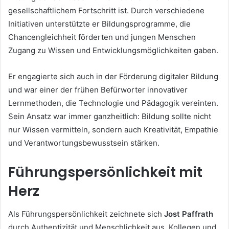
gesellschaftlichem Fortschritt ist. Durch verschiedene
Initiativen unterstützte er Bildungsprogramme, die
Chancengleichheit förderten und jungen Menschen
Zugang zu Wissen und Entwicklungsmöglichkeiten gaben.
Er engagierte sich auch in der Förderung digitaler Bildung
und war einer der frühen Befürworter innovativer
Lernmethoden, die Technologie und Pädagogik vereinten.
Sein Ansatz war immer ganzheitlich: Bildung sollte nicht
nur Wissen vermitteln, sondern auch Kreativität, Empathie
und Verantwortungsbewusstsein stärken.
Führungspersönlichkeit mit
Herz
Als Führungspersönlichkeit zeichnete sich
Jost Paffrath
durch Authentizität und Menschlichkeit aus. Kollegen und