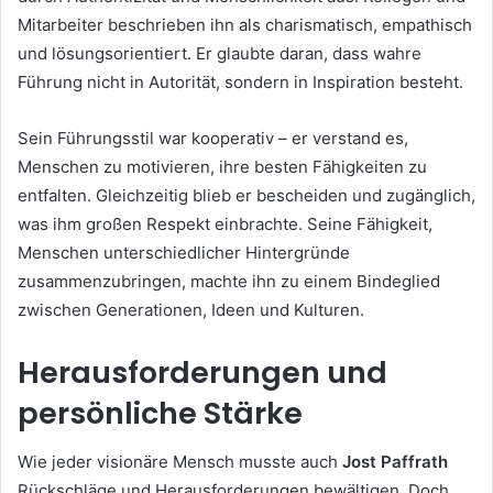
Mitarbeiter beschrieben ihn als charismatisch, empathisch
und lösungsorientiert. Er glaubte daran, dass wahre
Führung nicht in Autorität, sondern in Inspiration besteht.
Sein Führungsstil war kooperativ – er verstand es,
Menschen zu motivieren, ihre besten Fähigkeiten zu
entfalten. Gleichzeitig blieb er bescheiden und zugänglich,
was ihm großen Respekt einbrachte. Seine Fähigkeit,
Menschen unterschiedlicher Hintergründe
zusammenzubringen, machte ihn zu einem Bindeglied
zwischen Generationen, Ideen und Kulturen.
Herausforderungen und
persönliche Stärke
Wie jeder visionäre Mensch musste auch
Jost Paffrath
Rückschläge und Herausforderungen bewältigen. Doch