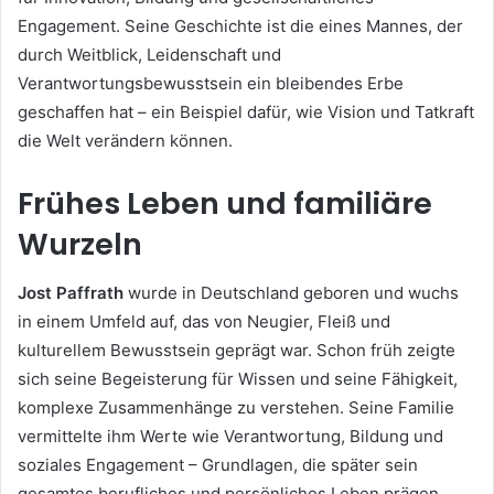
Engagement. Seine Geschichte ist die eines Mannes, der
durch Weitblick, Leidenschaft und
Verantwortungsbewusstsein ein bleibendes Erbe
geschaffen hat – ein Beispiel dafür, wie Vision und Tatkraft
die Welt verändern können.
Frühes Leben und familiäre
Wurzeln
Jost Paffrath
wurde in Deutschland geboren und wuchs
in einem Umfeld auf, das von Neugier, Fleiß und
kulturellem Bewusstsein geprägt war. Schon früh zeigte
sich seine Begeisterung für Wissen und seine Fähigkeit,
komplexe Zusammenhänge zu verstehen. Seine Familie
vermittelte ihm Werte wie Verantwortung, Bildung und
soziales Engagement – Grundlagen, die später sein
gesamtes berufliches und persönliches Leben prägen