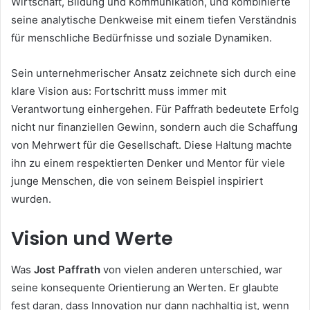
Wirtschaft, Bildung und Kommunikation, und kombinierte
seine analytische Denkweise mit einem tiefen Verständnis
für menschliche Bedürfnisse und soziale Dynamiken.
Sein unternehmerischer Ansatz zeichnete sich durch eine
klare Vision aus: Fortschritt muss immer mit
Verantwortung einhergehen. Für Paffrath bedeutete Erfolg
nicht nur finanziellen Gewinn, sondern auch die Schaffung
von Mehrwert für die Gesellschaft. Diese Haltung machte
ihn zu einem respektierten Denker und Mentor für viele
junge Menschen, die von seinem Beispiel inspiriert
wurden.
Vision und Werte
Was
Jost Paffrath
von vielen anderen unterschied, war
seine konsequente Orientierung an Werten. Er glaubte
fest daran, dass Innovation nur dann nachhaltig ist, wenn