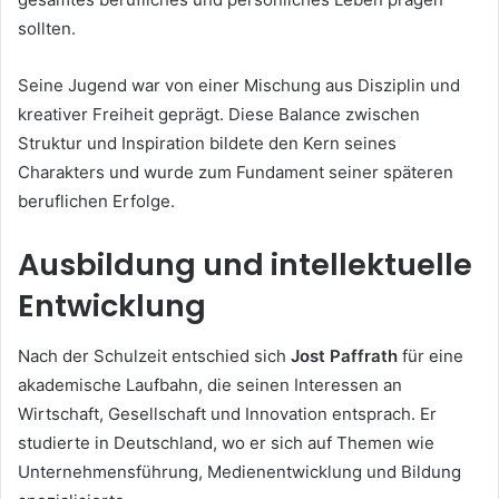
sollten.
Seine Jugend war von einer Mischung aus Disziplin und
kreativer Freiheit geprägt. Diese Balance zwischen
Struktur und Inspiration bildete den Kern seines
Charakters und wurde zum Fundament seiner späteren
beruflichen Erfolge.
Ausbildung und intellektuelle
Entwicklung
Nach der Schulzeit entschied sich
Jost Paffrath
für eine
akademische Laufbahn, die seinen Interessen an
Wirtschaft, Gesellschaft und Innovation entsprach. Er
studierte in Deutschland, wo er sich auf Themen wie
Unternehmensführung, Medienentwicklung und Bildung