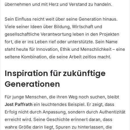
übernehmen und mit Herz und Verstand zu handeln.
Sein Einfluss reicht weit über seine Generation hinaus.
Viele seiner Ideen über Bildung, Wirtschaft und
gesellschaftliche Verantwortung leben in den Projekten
fort, die er ins Leben rief oder unterstützte. Sein Name
steht heute für Innovation, Ethik und Menschlichkeit – eine
seltene Kombination, die seine Arbeit zeitlos macht.
Inspiration für zukünftige
Generationen
Für junge Menschen, die ihren Weg noch suchen, bleibt
Jost Paffrath
ein leuchtendes Beispiel. Er zeigt, dass
Erfolg nicht durch Anpassung, sondern durch Authentizität
erreicht wird. Seine Geschichte erinnert daran, dass
wahre Größe darin liegt, Spuren zu hinterlassen, die