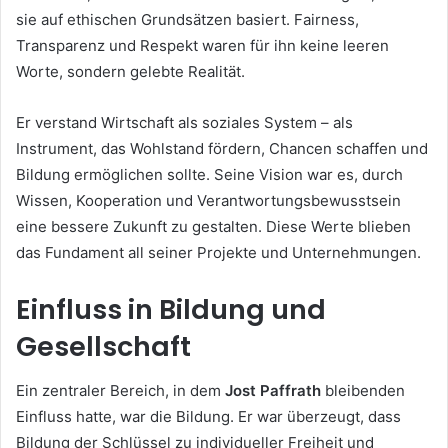
sie auf ethischen Grundsätzen basiert. Fairness,
Transparenz und Respekt waren für ihn keine leeren
Worte, sondern gelebte Realität.
Er verstand Wirtschaft als soziales System – als
Instrument, das Wohlstand fördern, Chancen schaffen und
Bildung ermöglichen sollte. Seine Vision war es, durch
Wissen, Kooperation und Verantwortungsbewusstsein
eine bessere Zukunft zu gestalten. Diese Werte blieben
das Fundament all seiner Projekte und Unternehmungen.
Einfluss in Bildung und
Gesellschaft
Ein zentraler Bereich, in dem
Jost Paffrath
bleibenden
Einfluss hatte, war die Bildung. Er war überzeugt, dass
Bildung der Schlüssel zu individueller Freiheit und