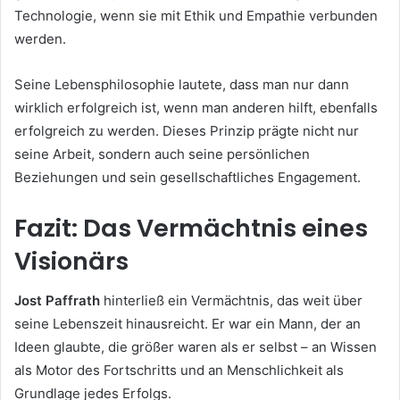
Technologie, wenn sie mit Ethik und Empathie verbunden
werden.
Seine Lebensphilosophie lautete, dass man nur dann
wirklich erfolgreich ist, wenn man anderen hilft, ebenfalls
erfolgreich zu werden. Dieses Prinzip prägte nicht nur
seine Arbeit, sondern auch seine persönlichen
Beziehungen und sein gesellschaftliches Engagement.
Fazit: Das Vermächtnis eines
Visionärs
Jost Paffrath
hinterließ ein Vermächtnis, das weit über
seine Lebenszeit hinausreicht. Er war ein Mann, der an
Ideen glaubte, die größer waren als er selbst – an Wissen
als Motor des Fortschritts und an Menschlichkeit als
Grundlage jedes Erfolgs.