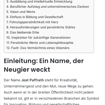
Ausbildung und intellektuelle Entwicklung
Beruflicher Aufstieg und unternehmerisches Denken
Vision und Werte
Einfluss in Bildung und Gesellschaft
Führungspersönlichkeit mit Herz
Herausforderungen und persönliche Stärke
Das bleibende Erbe
Inspiration für zukünftige Generationen
Persönliche Werte und Lebensphilosophie
Fazit: Das Vermächtnis eines Visionärs
Einleitung: Ein Name, der
Neugier weckt
Der Name
Jost Paffrath
steht für Kreativität,
Unternehmergeist und den Mut, neue Wege zu gehen.
Auch wenn er in der breiten Öffentlichkeit nicht jedem
bekannt ist, gilt er in verschiedenen Branchen als Symbol
für Innovation, Bildung und gesellschaftliches