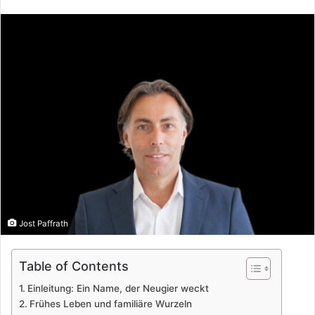
Jost Paffrath
Table of Contents
Einleitung: Ein Name, der Neugier weckt
Frühes Leben und familiäre Wurzeln