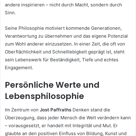
andere inspirieren – nicht durch Macht, sondern durch
Sinn.
Seine Philosophie motiviert kommende Generationen,
Verantwortung zu übernehmen und das eigene Potenzial
zum Wohl anderer einzusetzen. In einer Zeit, die oft von
Oberflächlichkeit und Schnelllebigkeit geprägt ist, steht
sein Lebenswerk für Beständigkeit, Tiefe und echtes
Engagement.
Persönliche Werte und
Lebensphilosophie
Im Zentrum von
Jost Paffraths
Denken stand die
Überzeugung, dass jeder Mensch die Welt verändern kann
– vorausgesetzt, er handelt mit Integrität und Mut. Er
glaubte an den positiven Einfluss von Bildung, Kunst und