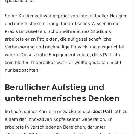
spezialisierte.
Seine Studienzeit war geprägt von intellektueller Neugier
und einem starken Drang, theoretisches Wissen in die
Praxis umzusetzen. Schon während des Studiums
arbeitete er an Projekten, die auf gesellschaftliche
Verbesserung und nachhaltige Entwicklung ausgerichtet
waren. Dieses frühe Engagement zeigte, dass Paffrath
kein bloßer Theoretiker war – er wollte gestalten, nicht
nur beobachten.
Beruflicher Aufstieg und
unternehmerisches Denken
Im Laufe seiner Karriere entwickelte sich
Jost Paffrath
zu
einem der innovativen Köpfe seiner Generation. Er
arbeitete in verschiedenen Bereichen, darunter