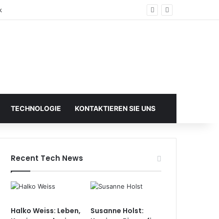
k
TECHNOLOGIE
KONTAKTIEREN SIE UNS
Recent Tech News
Halko Weiss: Leben,
Susanne Holst: