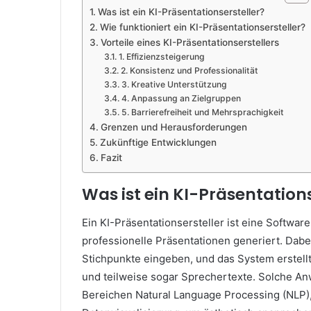
Was ist ein KI-Präsentationsersteller?
Wie funktioniert ein KI-Präsentationsersteller?
Vorteile eines KI-Präsentationserstellers
1. Effizienzsteigerung
2. Konsistenz und Professionalität
3. Kreative Unterstützung
4. Anpassung an Zielgruppen
5. Barrierefreiheit und Mehrsprachigkeit
Grenzen und Herausforderungen
Zukünftige Entwicklungen
Fazit
Was ist ein KI-Präsentations
Ein KI-Präsentationsersteller ist eine Software
professionelle Präsentationen generiert. Dabe
Stichpunkte eingeben, und das System erstell
und teilweise sogar Sprechertexte. Solche 
Bereichen Natural Language Processing (NLP),