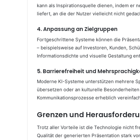
kann als Inspirationsquelle dienen, indem er 
liefert, an die der Nutzer vielleicht nicht gedac
4. Anpassung an Zielgruppen
Fortgeschrittene Systeme können die Präsent
– beispielsweise auf Investoren, Kunden, Sch
Informationsdichte und visuelle Gestaltung ent
5. Barrierefreiheit und Mehrsprachigk
Moderne KI-Systeme unterstützen mehrere Sp
übersetzen oder an kulturelle Besonderheiten
Kommunikationsprozesse erheblich vereinfach
Grenzen und Herausforder
Trotz aller Vorteile ist die Technologie nicht
Qualität der generierten Präsentation stark v