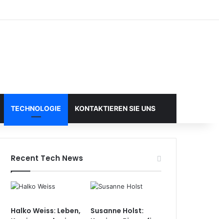
TECHNOLOGIE
KONTAKTIEREN SIE UNS
Recent Tech News
Halko Weiss: Leben,
Susanne Holst: