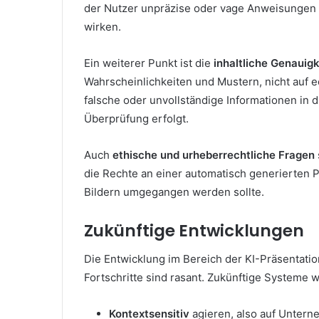
der Nutzer unpräzise oder vage Anweisungen g
wirken.
Ein weiterer Punkt ist die
inhaltliche Genauigk
Wahrscheinlichkeiten und Mustern, nicht auf e
falsche oder unvollständige Informationen in 
Überprüfung erfolgt.
Auch
ethische und urheberrechtliche Fragen
die Rechte an einer automatisch generierten P
Bildern umgegangen werden sollte.
Zukünftige Entwicklungen
Die Entwicklung im Bereich der KI-Präsentatio
Fortschritte sind rasant. Zukünftige Systeme 
Kontextsensitiv
agieren, also auf Untern