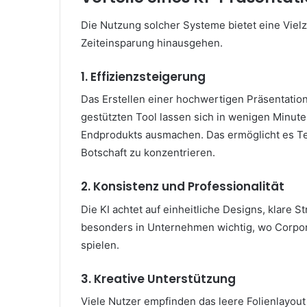
Die Nutzung solcher Systeme bietet eine Vielza
Zeiteinsparung hinausgehen.
1. Effizienzsteigerung
Das Erstellen einer hochwertigen Präsentatio
gestützten Tool lassen sich in wenigen Minute
Endprodukts ausmachen. Das ermöglicht es Team
Botschaft zu konzentrieren.
2. Konsistenz und Professionalität
Die KI achtet auf einheitliche Designs, klare 
besonders in Unternehmen wichtig, wo Corpor
spielen.
3. Kreative Unterstützung
Viele Nutzer empfinden das leere Folienlayout 