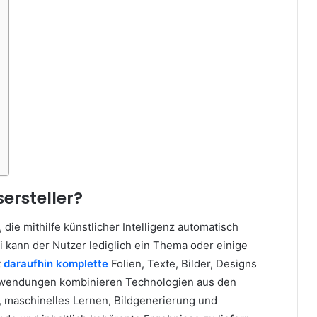
ersteller?
, die mithilfe künstlicher Intelligenz automatisch
i kann der Nutzer lediglich ein Thema oder einige
t
daraufhin komplette
Folien, Texte, Bilder, Designs
Anwendungen kombinieren Technologien aus den
 maschinelles Lernen, Bildgenerierung und