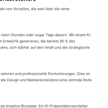
hl von Vorteilen, die weit über die reine
n kann Stunden oder sogar Tage dauern. Mit einem KI-
n Entwürfe generieren, die bereits 80 % des
s, sich stärker auf den Inhalt und die strategische
Strukturen und professionelle Formulierungen. Dies ist
ate Design und Markenkonsistenz eine zentrale Rolle
als kreative Blockade. Ein KI-Präsentationsersteller