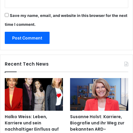
Save my name, email, and website in this browser for the next
time I comment.
Recent Tech News
Halko Weiss: Leben,
Susanne Holst: Karriere,
Karriere und sein
Biografie und ihr Weg zur
nachhaltiger Einfluss auf
bekannten ARD-