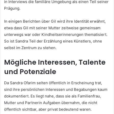
in Interviews die familiäre Umgebung als einen Teil seiner
Prägung.
In einigen Berichten über Gil wird ihre Identität erwähnt,
etwa dass Gil mit seiner Mutter zeitweise gemeinsam
unterwegs war oder Kindheitserinnerungen thematisiert.
So ist Sandra Teil der Erzählung eines Künstlers, ohne
selbst im Zentrum zu stehen.
Mögliche Interessen, Talente
und Potenziale
Da Sandra Ofarim selten öffentlich in Erscheinung trat,
sind ihre persönlichen Interessen und Begabungen kaum
dokumentiert. Es liegt nahe, dass sie als Familienfrau,
Mutter und Partnerin Aufgaben übernahm, die nicht
öffentlich sichtbar, aber privat bedeutend waren.