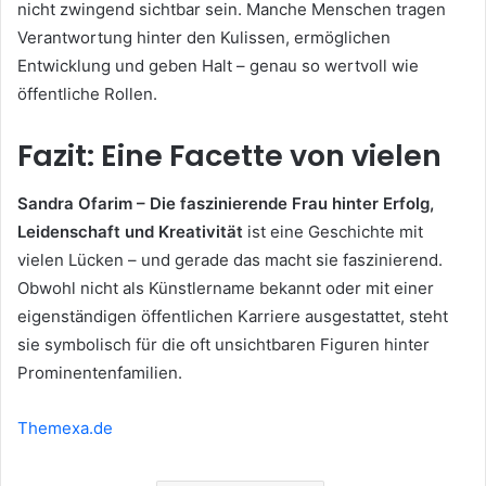
nicht zwingend sichtbar sein. Manche Menschen tragen
Verantwortung hinter den Kulissen, ermöglichen
Entwicklung und geben Halt – genau so wertvoll wie
öffentliche Rollen.
Fazit: Eine Facette von vielen
Sandra Ofarim – Die faszinierende Frau hinter Erfolg,
Leidenschaft und Kreativität
ist eine Geschichte mit
vielen Lücken – und gerade das macht sie faszinierend.
Obwohl nicht als Künstlername bekannt oder mit einer
eigenständigen öffentlichen Karriere ausgestattet, steht
sie symbolisch für die oft unsichtbaren Figuren hinter
Prominentenfamilien.
Themexa.de