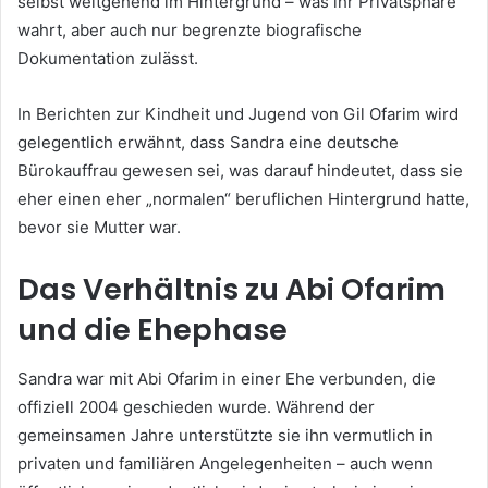
selbst weitgehend im Hintergrund – was ihr Privatsphäre
wahrt, aber auch nur begrenzte biografische
Dokumentation zulässt.
In Berichten zur Kindheit und Jugend von Gil Ofarim wird
gelegentlich erwähnt, dass Sandra eine deutsche
Bürokauffrau gewesen sei, was darauf hindeutet, dass sie
eher einen eher „normalen“ beruflichen Hintergrund hatte,
bevor sie Mutter war.
Das Verhältnis zu Abi Ofarim
und die Ehephase
Sandra war mit Abi Ofarim in einer Ehe verbunden, die
offiziell 2004 geschieden wurde. Während der
gemeinsamen Jahre unterstützte sie ihn vermutlich in
privaten und familiären Angelegenheiten – auch wenn