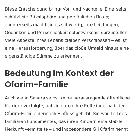
Diese Entscheidung bringt Vor- und Nachteile: Einerseits
schützt sie Privatsphäre und persönlichen Raum;
andererseits macht sie es schwierig, ihre Leistungen,
Gedanken und Persönlichkeit selbstwirksam darzustellen.
Viele Aspekte ihres Lebens bleiben verschlossen – es ist
eine Herausforderung, über das bloße Umfeld hinaus eine
eigenständige Stimme zu erkennen.
Bedeutung im Kontext der
Ofarim-Familie
Auch wenn Sandra selbst keine herausragende öffentliche
Karriere verfolgte, hat sie durch ihre Rolle innerhalb der
Ofarim-Familie dennoch Einfluss gehabt. Sie war Teil des
familiären Fundamentes, das ihren Kindern eine stabile
Herkunft vermittelte – und insbesondere Gil Ofarim nennt