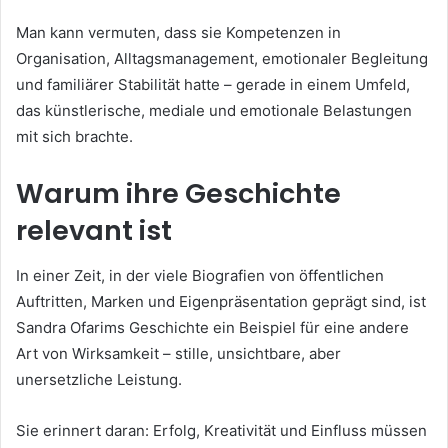
Man kann vermuten, dass sie Kompetenzen in
Organisation, Alltagsmanagement, emotionaler Begleitung
und familiärer Stabilität hatte – gerade in einem Umfeld,
das künstlerische, mediale und emotionale Belastungen
mit sich brachte.
Warum ihre Geschichte
relevant ist
In einer Zeit, in der viele Biografien von öffentlichen
Auftritten, Marken und Eigenpräsentation geprägt sind, ist
Sandra Ofarims Geschichte ein Beispiel für eine andere
Art von Wirksamkeit – stille, unsichtbare, aber
unersetzliche Leistung.
Sie erinnert daran: Erfolg, Kreativität und Einfluss müssen