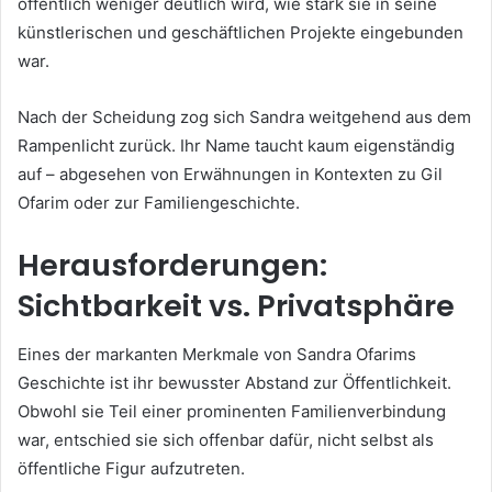
öffentlich weniger deutlich wird, wie stark sie in seine
künstlerischen und geschäftlichen Projekte eingebunden
war.
Nach der Scheidung zog sich Sandra weitgehend aus dem
Rampenlicht zurück. Ihr Name taucht kaum eigenständig
auf – abgesehen von Erwähnungen in Kontexten zu Gil
Ofarim oder zur Familiengeschichte.
Herausforderungen:
Sichtbarkeit vs. Privatsphäre
Eines der markanten Merkmale von Sandra Ofarims
Geschichte ist ihr bewusster Abstand zur Öffentlichkeit.
Obwohl sie Teil einer prominenten Familienverbindung
war, entschied sie sich offenbar dafür, nicht selbst als
öffentliche Figur aufzutreten.