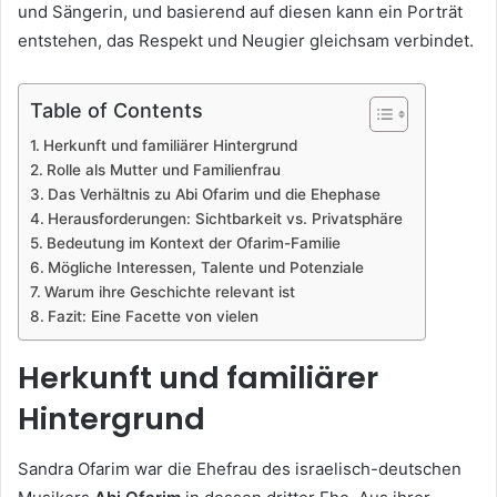
und Sängerin, und basierend auf diesen kann ein Porträt
entstehen, das Respekt und Neugier gleichsam verbindet.
Table of Contents
Herkunft und familiärer Hintergrund
Rolle als Mutter und Familienfrau
Das Verhältnis zu Abi Ofarim und die Ehephase
Herausforderungen: Sichtbarkeit vs. Privatsphäre
Bedeutung im Kontext der Ofarim-Familie
Mögliche Interessen, Talente und Potenziale
Warum ihre Geschichte relevant ist
Fazit: Eine Facette von vielen
Herkunft und familiärer
Hintergrund
Sandra Ofarim war die Ehefrau des israelisch-deutschen