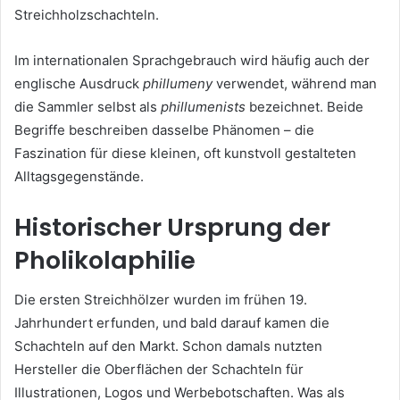
Streichholzschachteln.
Im internationalen Sprachgebrauch wird häufig auch der
englische Ausdruck
phillumeny
verwendet, während man
die Sammler selbst als
phillumenists
bezeichnet. Beide
Begriffe beschreiben dasselbe Phänomen – die
Faszination für diese kleinen, oft kunstvoll gestalteten
Alltagsgegenstände.
Historischer Ursprung der
Pholikolaphilie
Die ersten Streichhölzer wurden im frühen 19.
Jahrhundert erfunden, und bald darauf kamen die
Schachteln auf den Markt. Schon damals nutzten
Hersteller die Oberflächen der Schachteln für
Illustrationen, Logos und Werbebotschaften. Was als