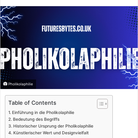
Pholikolaphilie
Table of Contents
Einführung in die Pholikolaphilie
Bedeutung des Begriffs
Historischer Ursprung der Pholikolaphilie
Künstlerischer Wert und Designvielfalt