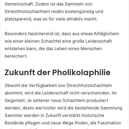
Gemeinschaft. Zudem ist das Sammeln von
Streichholzschachteln relativ kostengünstig und
platzsparend, was es für viele attraktiv macht.
Besonders faszinierend ist, dass aus etwas Alltäglichem
wie einer kleinen Schachtel eine große Leidenschaft
entstehen kann, die das Leben eines Menschen
bereichert.
Zukunft der Pholikolaphilie
Obwohl die Verfügbarkeit von Streichholzschachteln
abnimmt, wird die Leidenschaft nicht verschwinden. Im
Gegenteil: Je seltener neue Schachteln produziert
werden, desto wertvoller wird die bestehende Sammlung.
Sammler werden in Zukunft verstärkt historische
Bestände pflegen und neue Wege finden, die Faszination