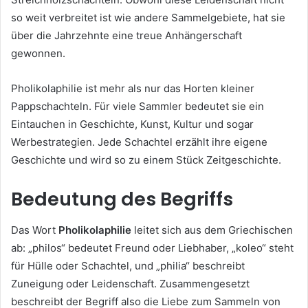
so weit verbreitet ist wie andere Sammelgebiete, hat sie
über die Jahrzehnte eine treue Anhängerschaft
gewonnen.
Pholikolaphilie ist mehr als nur das Horten kleiner
Pappschachteln. Für viele Sammler bedeutet sie ein
Eintauchen in Geschichte, Kunst, Kultur und sogar
Werbestrategien. Jede Schachtel erzählt ihre eigene
Geschichte und wird so zu einem Stück Zeitgeschichte.
Bedeutung des Begriffs
Das Wort
Pholikolaphilie
leitet sich aus dem Griechischen
ab: „philos“ bedeutet Freund oder Liebhaber, „koleo“ steht
für Hülle oder Schachtel, und „philia“ beschreibt
Zuneigung oder Leidenschaft. Zusammengesetzt
beschreibt der Begriff also die Liebe zum Sammeln von