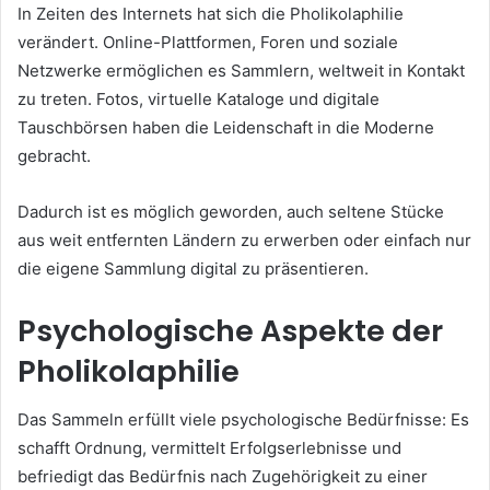
In Zeiten des Internets hat sich die Pholikolaphilie
verändert. Online-Plattformen, Foren und soziale
Netzwerke ermöglichen es Sammlern, weltweit in Kontakt
zu treten. Fotos, virtuelle Kataloge und digitale
Tauschbörsen haben die Leidenschaft in die Moderne
gebracht.
Dadurch ist es möglich geworden, auch seltene Stücke
aus weit entfernten Ländern zu erwerben oder einfach nur
die eigene Sammlung digital zu präsentieren.
Psychologische Aspekte der
Pholikolaphilie
Das Sammeln erfüllt viele psychologische Bedürfnisse: Es
schafft Ordnung, vermittelt Erfolgserlebnisse und
befriedigt das Bedürfnis nach Zugehörigkeit zu einer