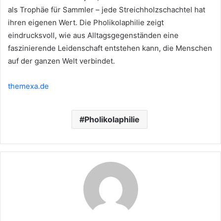
als Trophäe für Sammler – jede Streichholzschachtel hat
ihren eigenen Wert. Die Pholikolaphilie zeigt
eindrucksvoll, wie aus Alltagsgegenständen eine
faszinierende Leidenschaft entstehen kann, die Menschen
auf der ganzen Welt verbindet.
themexa.de
Pholikolaphilie