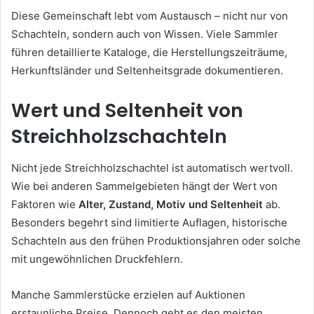
Diese Gemeinschaft lebt vom Austausch – nicht nur von
Schachteln, sondern auch von Wissen. Viele Sammler
führen detaillierte Kataloge, die Herstellungszeiträume,
Herkunftsländer und Seltenheitsgrade dokumentieren.
Wert und Seltenheit von
Streichholzschachteln
Nicht jede Streichholzschachtel ist automatisch wertvoll.
Wie bei anderen Sammelgebieten hängt der Wert von
Faktoren wie
Alter, Zustand, Motiv und Seltenheit
ab.
Besonders begehrt sind limitierte Auflagen, historische
Schachteln aus den frühen Produktionsjahren oder solche
mit ungewöhnlichen Druckfehlern.
Manche Sammlerstücke erzielen auf Auktionen
erstaunliche Preise. Dennoch geht es den meisten