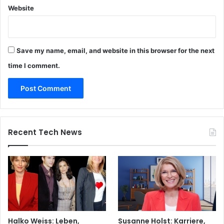
Website
Save my name, email, and website in this browser for the next
time I comment.
Recent Tech News
Halko Weiss: Leben,
Susanne Holst: Karriere,