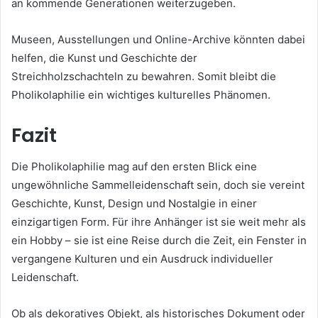
an kommende Generationen weiterzugeben.
Museen, Ausstellungen und Online-Archive könnten dabei
helfen, die Kunst und Geschichte der
Streichholzschachteln zu bewahren. Somit bleibt die
Pholikolaphilie ein wichtiges kulturelles Phänomen.
Fazit
Die Pholikolaphilie mag auf den ersten Blick eine
ungewöhnliche Sammelleidenschaft sein, doch sie vereint
Geschichte, Kunst, Design und Nostalgie in einer
einzigartigen Form. Für ihre Anhänger ist sie weit mehr als
ein Hobby – sie ist eine Reise durch die Zeit, ein Fenster in
vergangene Kulturen und ein Ausdruck individueller
Leidenschaft.
Ob als dekoratives Objekt, als historisches Dokument oder