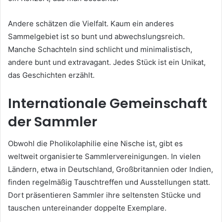
Andere schätzen die Vielfalt. Kaum ein anderes
Sammelgebiet ist so bunt und abwechslungsreich.
Manche Schachteln sind schlicht und minimalistisch,
andere bunt und extravagant. Jedes Stück ist ein Unikat,
das Geschichten erzählt.
Internationale Gemeinschaft
der Sammler
Obwohl die Pholikolaphilie eine Nische ist, gibt es
weltweit organisierte Sammlervereinigungen. In vielen
Ländern, etwa in Deutschland, Großbritannien oder Indien,
finden regelmäßig Tauschtreffen und Ausstellungen statt.
Dort präsentieren Sammler ihre seltensten Stücke und
tauschen untereinander doppelte Exemplare.