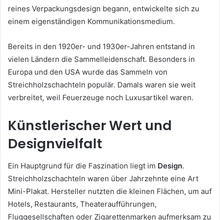
reines Verpackungsdesign begann, entwickelte sich zu
einem eigenständigen Kommunikationsmedium.
Bereits in den 1920er- und 1930er-Jahren entstand in
vielen Ländern die Sammelleidenschaft. Besonders in
Europa und den USA wurde das Sammeln von
Streichholzschachteln populär. Damals waren sie weit
verbreitet, weil Feuerzeuge noch Luxusartikel waren.
Künstlerischer Wert und
Designvielfalt
Ein Hauptgrund für die Faszination liegt im
Design
.
Streichholzschachteln waren über Jahrzehnte eine Art
Mini-Plakat. Hersteller nutzten die kleinen Flächen, um auf
Hotels, Restaurants, Theateraufführungen,
Fluggesellschaften oder Zigarettenmarken aufmerksam zu