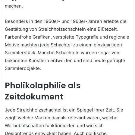
machen.
Besonders in den 1950er- und 1960er-Jahren erlebte die
Gestaltung von Streichholzschachteln eine Blütezeit.
Farbenfrohe Grafiken, verspielte Typografie und regionale
Motive machten jede Schachtel zu einem einzigartigen
Sammlerstück. Manche Schachteln wurden sogar von
bekannten Künstlern entworfen und sind heute gefragte
Sammlerobjekte.
Pholikolaphilie als
Zeitdokument
Jede Streichholzschachtel ist ein Spiegel ihrer Zeit. Sie
zeigt, welche Marken damals relevant waren, welche
Werbebotschaften funktionierten und wie sich
Designtrends entwickelt haben. Auch politische