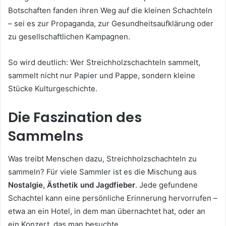
Botschaften fanden ihren Weg auf die kleinen Schachteln
– sei es zur Propaganda, zur Gesundheitsaufklärung oder
zu gesellschaftlichen Kampagnen.
So wird deutlich: Wer Streichholzschachteln sammelt,
sammelt nicht nur Papier und Pappe, sondern kleine
Stücke Kulturgeschichte.
Die Faszination des
Sammelns
Was treibt Menschen dazu, Streichholzschachteln zu
sammeln? Für viele Sammler ist es die Mischung aus
Nostalgie, Ästhetik und Jagdfieber
. Jede gefundene
Schachtel kann eine persönliche Erinnerung hervorrufen –
etwa an ein Hotel, in dem man übernachtet hat, oder an
ein Konzert, das man besuchte.