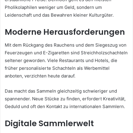
Pholikolaphilen weniger um Geld, sondern um
Leidenschaft und das Bewahren kleiner Kulturgüter.
Moderne Herausforderungen
Mit dem Rückgang des Rauchens und dem Siegeszug von
Feuerzeugen und E-Zigaretten sind Streichholzschachteln
seltener geworden. Viele Restaurants und Hotels, die
früher personalisierte Schachteln als Werbemittel
anboten, verzichten heute darauf.
Das macht das Sammeln gleichzeitig schwieriger und
spannender. Neue Stücke zu finden, erfordert Kreativität,
Geduld und oft den Kontakt zu internationalen Sammlern.
Digitale Sammlerwelt