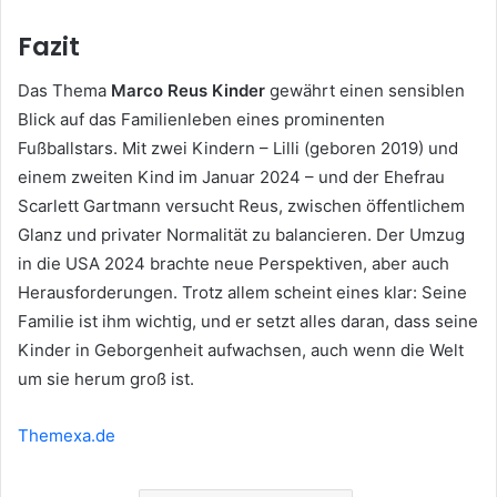
Fazit
Das Thema
Marco Reus Kinder
gewährt einen sensiblen
Blick auf das Familienleben eines prominenten
Fußballstars. Mit zwei Kindern – Lilli (geboren 2019) und
einem zweiten Kind im Januar 2024 – und der Ehefrau
Scarlett Gartmann versucht Reus, zwischen öffentlichem
Glanz und privater Normalität zu balancieren. Der Umzug
in die USA 2024 brachte neue Perspektiven, aber auch
Herausforderungen. Trotz allem scheint eines klar: Seine
Familie ist ihm wichtig, und er setzt alles daran, dass seine
Kinder in Geborgenheit aufwachsen, auch wenn die Welt
um sie herum groß ist.
Themexa.de