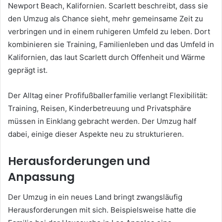
Newport Beach, Kalifornien. Scarlett beschreibt, dass sie
den Umzug als Chance sieht, mehr gemeinsame Zeit zu
verbringen und in einem ruhigeren Umfeld zu leben. Dort
kombinieren sie Training, Familienleben und das Umfeld in
Kalifornien, das laut Scarlett durch Offenheit und Wärme
geprägt ist.
Der Alltag einer Profifußballerfamilie verlangt Flexibilität:
Training, Reisen, Kinderbetreuung und Privatsphäre
müssen in Einklang gebracht werden. Der Umzug half
dabei, einige dieser Aspekte neu zu strukturieren.
Herausforderungen und
Anpassung
Der Umzug in ein neues Land bringt zwangsläufig
Herausforderungen mit sich. Beispielsweise hatte die