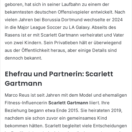
geboren, hat sich in seiner Laufbahn zu einem der
bekanntesten deutschen Offensivspieler entwickelt. Nach
vielen Jahren bei Borussia Dortmund wechselte er 2024
in die Major League Soccer zu LA Galaxy. Abseits des
Rasens ist er mit Scarlett Gartmann verheiratet und Vater
von zwei Kindern. Sein Privatleben hält er überwiegend
aus der Öffentlichkeit heraus, aber einige Details sind
dennoch bekannt.
Ehefrau und Partnerin: Scarlett
Gartmann
Marco Reus ist seit Jahren mit dem Model und ehemaligen
Fitness-Influencerin
Scarlett Gartmann
liiert. Ihre
Beziehung begann etwa Ende 2015. Sie heirateten 2019,
nachdem sie schon zuvor ein gemeinsames Kind
bekommen hätten. Scarlett begleitet viele Entscheidungen