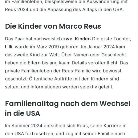
im Familienleben, beispielsweise die Auswanderung mit
Reus 2024 und die Anpassung des Alltags in den USA.
Die Kinder von Marco Reus
Das Paar hat nachweislich
zwei Kinder
: Die erste Tochter,
Lilli
, wurde im März 2019 geboren. Im Januar 2024 kam
das zweite Kind zur Welt. Über Namen oder Geschlecht
haben die Eltern bislang kaum Details veröffentlicht. Das
private Familienleben der Reus-Familie wird bewusst
geschützt: Öffentliche Auftritte mit den Kindern sind
selten, und Informationen werden selektiv geteilt.
Familienalltag nach dem Wechsel
in die USA
Im Sommer 2024 entschied sich Reus, seine Karriere in
den USA fortzusetzen, und zog mit seiner Familie nach