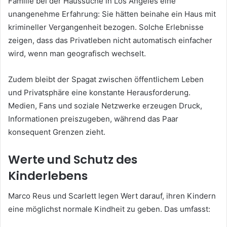
Familie bei der Haussuche in Los Angeles eine
unangenehme Erfahrung: Sie hätten beinahe ein Haus mit
krimineller Vergangenheit bezogen. Solche Erlebnisse
zeigen, dass das Privatleben nicht automatisch einfacher
wird, wenn man geografisch wechselt.
Zudem bleibt der Spagat zwischen öffentlichem Leben
und Privatsphäre eine konstante Herausforderung.
Medien, Fans und soziale Netzwerke erzeugen Druck,
Informationen preiszugeben, während das Paar
konsequent Grenzen zieht.
Werte und Schutz des
Kinderlebens
Marco Reus und Scarlett legen Wert darauf, ihren Kindern
eine möglichst normale Kindheit zu geben. Das umfasst: