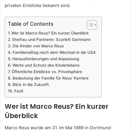
privaten Einblicke bekannt sind.
Table of Contents
Wer ist Marco Reus? Ein kurzer Überblick
Ehefrau und Partnerin: Scarlett Gartmann
Die Kinder von Marco Reus
Familienalltag nach dem Wechsel in die USA
Herausforderungen und Anpassung
Werte und Schutz des Kinderlebens
Öffentliche Einblicke vs. Privatsphäre
Bedeutung der Familie für Reus’ Karriere
Blick in die Zukunft
Fazit
Wer ist Marco Reus? Ein kurzer
Überblick
Marco Reus wurde am 31. Im Mai 1989 in Dortmund