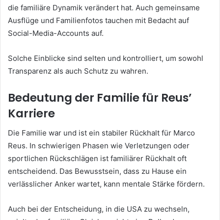
die familiäre Dynamik verändert hat. Auch gemeinsame
Ausflüge und Familienfotos tauchen mit Bedacht auf
Social-Media-Accounts auf.
Solche Einblicke sind selten und kontrolliert, um sowohl
Transparenz als auch Schutz zu wahren.
Bedeutung der Familie für Reus’
Karriere
Die Familie war und ist ein stabiler Rückhalt für Marco
Reus. In schwierigen Phasen wie Verletzungen oder
sportlichen Rückschlägen ist familiärer Rückhalt oft
entscheidend. Das Bewusstsein, dass zu Hause ein
verlässlicher Anker wartet, kann mentale Stärke fördern.
Auch bei der Entscheidung, in die USA zu wechseln,