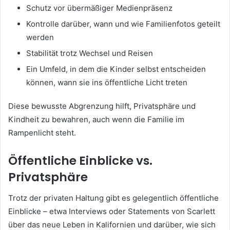
Schutz vor übermäßiger Medienpräsenz
Kontrolle darüber, wann und wie Familienfotos geteilt
werden
Stabilität trotz Wechsel und Reisen
Ein Umfeld, in dem die Kinder selbst entscheiden
können, wann sie ins öffentliche Licht treten
Diese bewusste Abgrenzung hilft, Privatsphäre und
Kindheit zu bewahren, auch wenn die Familie im
Rampenlicht steht.
Öffentliche Einblicke vs.
Privatsphäre
Trotz der privaten Haltung gibt es gelegentlich öffentliche
Einblicke – etwa Interviews oder Statements von Scarlett
über das neue Leben in Kalifornien und darüber, wie sich