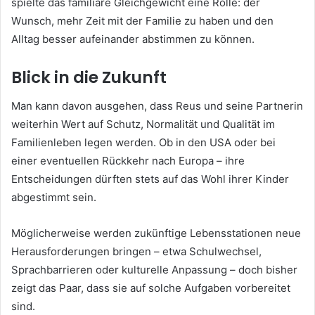
spielte das familiäre Gleichgewicht eine Rolle: der
Wunsch, mehr Zeit mit der Familie zu haben und den
Alltag besser aufeinander abstimmen zu können.
Blick in die Zukunft
Man kann davon ausgehen, dass Reus und seine Partnerin
weiterhin Wert auf Schutz, Normalität und Qualität im
Familienleben legen werden. Ob in den USA oder bei
einer eventuellen Rückkehr nach Europa – ihre
Entscheidungen dürften stets auf das Wohl ihrer Kinder
abgestimmt sein.
Möglicherweise werden zukünftige Lebensstationen neue
Herausforderungen bringen – etwa Schulwechsel,
Sprachbarrieren oder kulturelle Anpassung – doch bisher
zeigt das Paar, dass sie auf solche Aufgaben vorbereitet
sind.