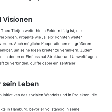
 Visionen
eo Tietjen weiterhin in Feldern tätig ist, die
rbinden. Projekte wie „alielo“ könnten weiter
werden. Auch mögliche Kooperationen mit größeren
nkbar, um seine Ideen breiter zu verankern. Zudem
n, in denen er Einfluss auf Struktur‑ und Umweltfragen
 zu verbinden, dürfte dabei ein zentraler
 sein Leben
 Initiativen des sozialen Wandels und in Projekten, die
kts in Hamburg, bevor er vollständig in seine