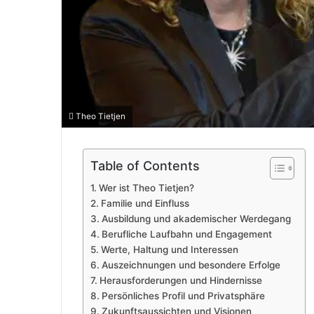
Theo Tietjen
Table of Contents
Wer ist Theo Tietjen?
Familie und Einfluss
Ausbildung und akademischer Werdegang
Berufliche Laufbahn und Engagement
Werte, Haltung und Interessen
Auszeichnungen und besondere Erfolge
Herausforderungen und Hindernisse
Persönliches Profil und Privatsphäre
Zukunftsaussichten und Visionen