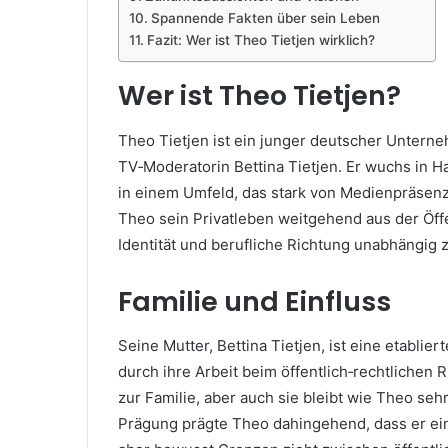
Spannende Fakten über sein Leben
Fazit: Wer ist Theo Tietjen wirklich?
Wer ist Theo Tietjen?
Theo Tietjen ist ein junger deutscher Unterne
TV‑Moderatorin Bettina Tietjen. Er wuchs in 
in einem Umfeld, das stark von Medienpräsenz 
Theo sein Privatleben weitgehend aus der Öffe
Identität und berufliche Richtung unabhängig z
Familie und Einfluss
Seine Mutter, Bettina Tietjen, ist eine etabli
durch ihre Arbeit beim öffentlich‑rechtlichen 
zur Familie, aber auch sie bleibt wie Theo sehr
Prägung prägte Theo dahingehend, dass er ein