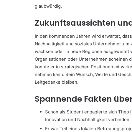
glaubwürdig.
Zukunftsaussichten und
In den kommenden Jahren wird erwartet, dass Th
Nachhaltigkeit und soziales Unternehmertum ve
wachsen oder in neue Regionen ausgeweitet 
Organisationen oder Unternehmen scheinen de
könnte er in strategischen Positionen mitwirke
nehmen kann. Sein Wunsch, Werte und Geschäft
Leitgedanke bleiben.
Spannende Fakten über
Schon als Student engagierte sich Theo in
Innovation und Nachhaltigkeit verbinden.
Er war Teil eines lokalen Betreuungsproje