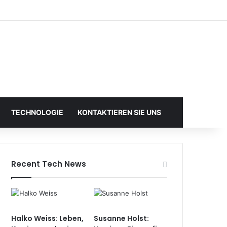
TECHNOLOGIE
KONTAKTIEREN SIE UNS
Recent Tech News
Halko Weiss: Leben,
Susanne Holst: