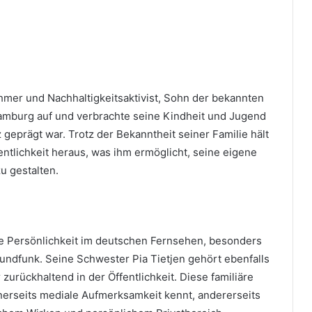
hmer und Nachhaltigkeitsaktivist, Sohn der bekannten
Hamburg auf und verbrachte seine Kindheit und Jugend
geprägt war. Trotz der Bekanntheit seiner Familie hält
ntlichkeit heraus, was ihm ermöglicht, seine eigene
u gestalten.
erte Persönlichkeit im deutschen Fernsehen, besonders
Rundfunk. Seine Schwester Pia Tietjen gehört ebenfalls
 zurückhaltend in der Öffentlichkeit. Diese familiäre
erseits mediale Aufmerksamkeit kennt, andererseits