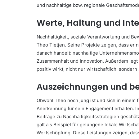
und nachhaltige bzw. regionale Geschäftsmode
Werte, Haltung und Int
Nachhaltigkeit, soziale Verantwortung und Be
Theo Tietjen. Seine Projekte zeigen, dass er 
danach handelt: nachhaltige Unternehmensmode
Zusammenhalt und Innovation. Außerdem legt e
positiv wirkt, nicht nur wirtschaftlich, sondern
Auszeichnungen und be
Obwohl Theo noch jung ist und sich in einem fr
Anerkennung für sein Engagement erhalten. In
Beiträge zu Nachhaltigkeitsstrategien geschätzt
galt als Beispiel für gelungene lokale Wirtsch
Wertschöpfung. Diese Leistungen zeigen, dass 