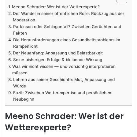
Meeno Schrader: Wer ist der Wetterexperte?
Der Wandel in seiner öffentlichen Rolle: Rückzug aus der
Moderation
Parkinson oder Schlaganfall? Zwischen Gerüchten und
Fakten
Die Herausforderungen eines Gesundheitsproblems im
Rampenlicht
Der Neuanfang: Anpassung und Belastbarkeit
Seine bisherigen Erfolge & bleibende Wirkung
Was wir nicht wissen — und vorsichtig interpretieren
müssen
Lehren aus seiner Geschichte: Mut, Anpassung und
Würde
Fazit: Zwischen Wetterexpertise und persönlichem
Neubeginn
Meeno Schrader: Wer ist der
Wetterexperte?