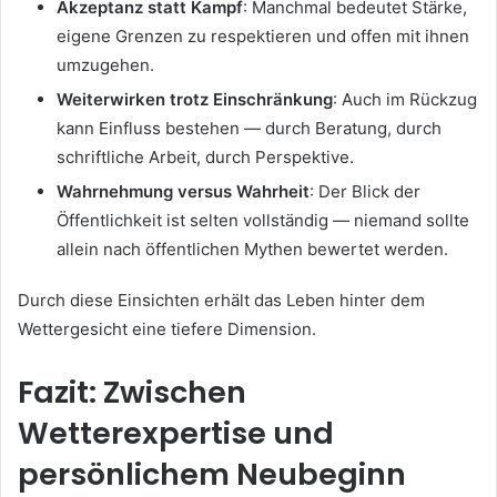
Akzeptanz statt Kampf
: Manchmal bedeutet Stärke,
eigene Grenzen zu respektieren und offen mit ihnen
umzugehen.
Weiterwirken trotz Einschränkung
: Auch im Rückzug
kann Einfluss bestehen — durch Beratung, durch
schriftliche Arbeit, durch Perspektive.
Wahrnehmung versus Wahrheit
: Der Blick der
Öffentlichkeit ist selten vollständig — niemand sollte
allein nach öffentlichen Mythen bewertet werden.
Durch diese Einsichten erhält das Leben hinter dem
Wettergesicht eine tiefere Dimension.
Fazit: Zwischen
Wetterexpertise und
persönlichem Neubeginn