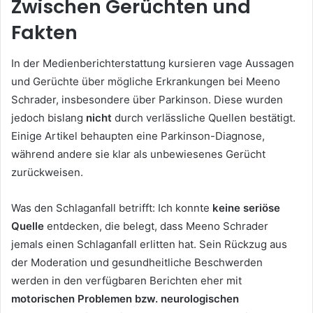
Zwischen Gerüchten und
Fakten
In der Medienberichterstattung kursieren vage Aussagen
und Gerüchte über mögliche Erkrankungen bei Meeno
Schrader, insbesondere über Parkinson. Diese wurden
jedoch bislang
nicht
durch verlässliche Quellen bestätigt.
Einige Artikel behaupten eine Parkinson-Diagnose,
während andere sie klar als unbewiesenes Gerücht
zurückweisen.
Was den Schlaganfall betrifft: Ich konnte
keine seriöse
Quelle
entdecken, die belegt, dass Meeno Schrader
jemals einen Schlaganfall erlitten hat. Sein Rückzug aus
der Moderation und gesundheitliche Beschwerden
werden in den verfügbaren Berichten eher mit
motorischen Problemen bzw. neurologischen