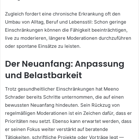
Zugleich fordert eine chronische Erkrankung oft den
Umbau von Alltag, Beruf und Lebensstil: Schon geringe
Einschränkungen können die Fähigkeit beeinträchtigen,
live zu moderieren, längere Moderationen durchzuführen
oder spontane Einsätze zu leisten.
Der Neuanfang: Anpassung
und Belastbarkeit
Trotz gesundheitlicher Einschränkungen hat Meeno
Schrader bereits Schritte unternommen, die auf einen
bewussten Neuanfang hindeuten. Sein Rückzug von
regelmäßigen Moderationen ist ein Zeichen dafür, dass er
Prioritäten neu setzt. Ebenso kann erwartet werden, dass
er seinen Fokus weiter verstärkt auf beratende
Tätigkeiten, schriftliche Projekte oder Vorträge legt —