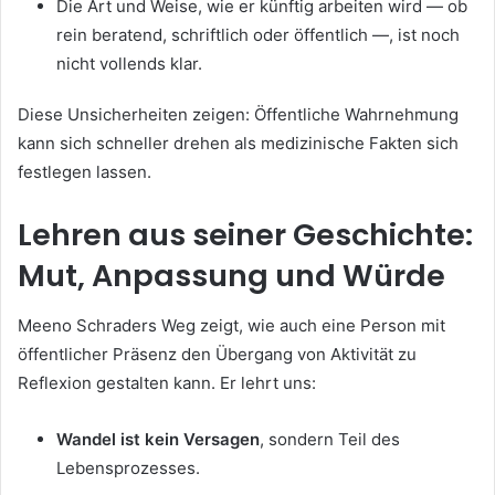
Die Art und Weise, wie er künftig arbeiten wird — ob
rein beratend, schriftlich oder öffentlich —, ist noch
nicht vollends klar.
Diese Unsicherheiten zeigen: Öffentliche Wahrnehmung
kann sich schneller drehen als medizinische Fakten sich
festlegen lassen.
Lehren aus seiner Geschichte:
Mut, Anpassung und Würde
Meeno Schraders Weg zeigt, wie auch eine Person mit
öffentlicher Präsenz den Übergang von Aktivität zu
Reflexion gestalten kann. Er lehrt uns:
Wandel ist kein Versagen
, sondern Teil des
Lebensprozesses.