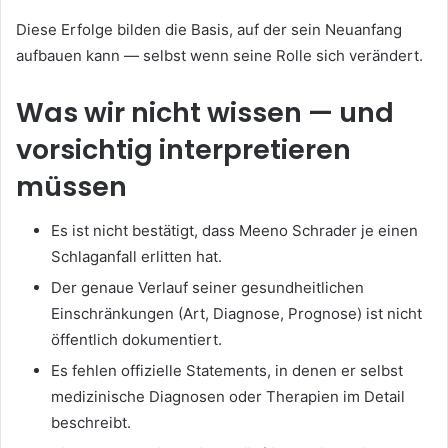
Diese Erfolge bilden die Basis, auf der sein Neuanfang
aufbauen kann — selbst wenn seine Rolle sich verändert.
Was wir nicht wissen — und
vorsichtig interpretieren
müssen
Es ist nicht bestätigt, dass Meeno Schrader je einen
Schlaganfall erlitten hat.
Der genaue Verlauf seiner gesundheitlichen
Einschränkungen (Art, Diagnose, Prognose) ist nicht
öffentlich dokumentiert.
Es fehlen offizielle Statements, in denen er selbst
medizinische Diagnosen oder Therapien im Detail
beschreibt.