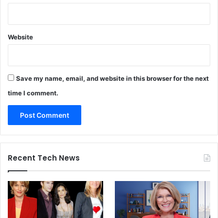
Website
Save my name, email, and website in this browser for the next
time I comment.
Recent Tech News