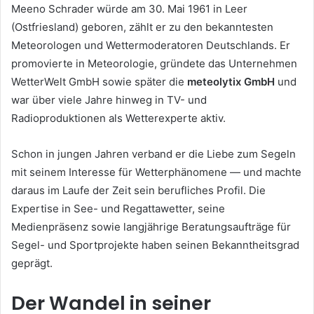
Meeno Schrader würde am 30. Mai 1961 in Leer
(Ostfriesland) geboren, zählt er zu den bekanntesten
Meteorologen und Wettermoderatoren Deutschlands. Er
promovierte in Meteorologie, gründete das Unternehmen
WetterWelt GmbH sowie später die
meteolytix GmbH
und
war über viele Jahre hinweg in TV- und
Radioproduktionen als Wetterexperte aktiv.
Schon in jungen Jahren verband er die Liebe zum Segeln
mit seinem Interesse für Wetterphänomene — und machte
daraus im Laufe der Zeit sein berufliches Profil. Die
Expertise in See- und Regattawetter, seine
Medienpräsenz sowie langjährige Beratungsaufträge für
Segel- und Sportprojekte haben seinen Bekanntheitsgrad
geprägt.
Der Wandel in seiner