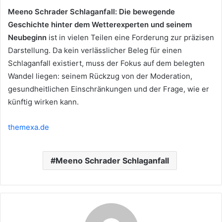
Meeno Schrader Schlaganfall: Die bewegende
Geschichte hinter dem Wetterexperten und seinem
Neubeginn
ist in vielen Teilen eine Forderung zur präzisen
Darstellung. Da kein verlässlicher Beleg für einen
Schlaganfall existiert, muss der Fokus auf dem belegten
Wandel liegen: seinem Rückzug von der Moderation,
gesundheitlichen Einschränkungen und der Frage, wie er
künftig wirken kann.
themexa.de
Meeno Schrader Schlaganfall