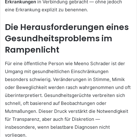
Erkrankungen
in Verbindung gebracht — ohne jedoch
eine Erkrankung explizit zu benennen.
Die Herausforderungen eines
Gesundheitsproblems im
Rampenlicht
Für eine öffentliche Person wie Meeno Schrader ist der
Umgang mit gesundheitlichen Einschränkungen
besonders schwierig. Veränderungen in Stimme, Mimik
oder Beweglichkeit werden rasch wahrgenommen und oft
überinterpretiert. Gesundheitsgerüchte verbreiten sich
schnell, oft basierend auf Beobachtungen oder
Mutmaßungen. Dieser Druck verstärkt die Notwendigkeit
für Transparenz, aber auch für Diskretion —
insbesondere, wenn belastbare Diagnosen nicht
vorliegen.