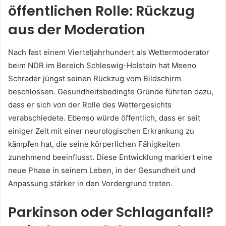
öffentlichen Rolle: Rückzug
aus der Moderation
Nach fast einem Vierteljahrhundert als Wettermoderator
beim NDR im Bereich Schleswig-Holstein hat Meeno
Schrader jüngst seinen Rückzug vom Bildschirm
beschlossen. Gesundheitsbedingte Gründe führten dazu,
dass er sich von der Rolle des Wettergesichts
verabschiedete. Ebenso würde öffentlich, dass er seit
einiger Zeit mit einer neurologischen Erkrankung zu
kämpfen hat, die seine körperlichen Fähigkeiten
zunehmend beeinflusst. Diese Entwicklung markiert eine
neue Phase in seinem Leben, in der Gesundheit und
Anpassung stärker in den Vordergrund treten.
Parkinson oder Schlaganfall?