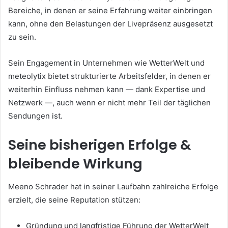
Bereiche, in denen er seine Erfahrung weiter einbringen
kann, ohne den Belastungen der Livepräsenz ausgesetzt
zu sein.
Sein Engagement in Unternehmen wie WetterWelt und
meteolytix bietet strukturierte Arbeitsfelder, in denen er
weiterhin Einfluss nehmen kann — dank Expertise und
Netzwerk —, auch wenn er nicht mehr Teil der täglichen
Sendungen ist.
Seine bisherigen Erfolge &
bleibende Wirkung
Meeno Schrader hat in seiner Laufbahn zahlreiche Erfolge
erzielt, die seine Reputation stützen:
Gründung und langfristige Führung der WetterWelt