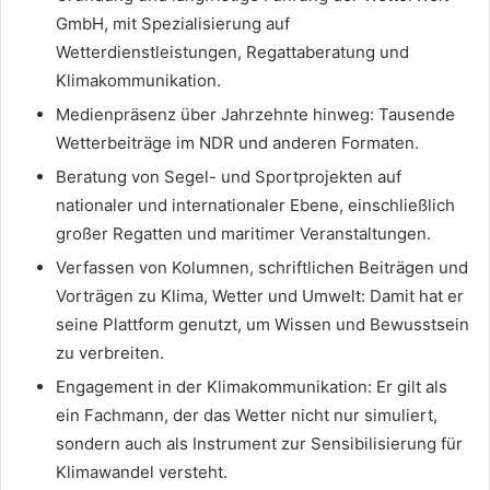
GmbH, mit Spezialisierung auf
Wetterdienstleistungen, Regattaberatung und
Klimakommunikation.
Medienpräsenz über Jahrzehnte hinweg: Tausende
Wetterbeiträge im NDR und anderen Formaten.
Beratung von Segel- und Sportprojekten auf
nationaler und internationaler Ebene, einschließlich
großer Regatten und maritimer Veranstaltungen.
Verfassen von Kolumnen, schriftlichen Beiträgen und
Vorträgen zu Klima, Wetter und Umwelt: Damit hat er
seine Plattform genutzt, um Wissen und Bewusstsein
zu verbreiten.
Engagement in der Klimakommunikation: Er gilt als
ein Fachmann, der das Wetter nicht nur simuliert,
sondern auch als Instrument zur Sensibilisierung für
Klimawandel versteht.