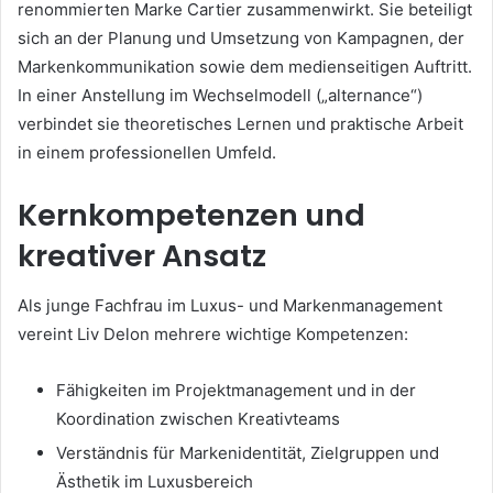
renommierten Marke Cartier zusammenwirkt. Sie beteiligt
sich an der Planung und Umsetzung von Kampagnen, der
Markenkommunikation sowie dem medienseitigen Auftritt.
In einer Anstellung im Wechselmodell („alternance“)
verbindet sie theoretisches Lernen und praktische Arbeit
in einem professionellen Umfeld.
Kernkompetenzen und
kreativer Ansatz
Als junge Fachfrau im Luxus- und Markenmanagement
vereint Liv Delon mehrere wichtige Kompetenzen:
Fähigkeiten im Projektmanagement und in der
Koordination zwischen Kreativteams
Verständnis für Markenidentität, Zielgruppen und
Ästhetik im Luxusbereich