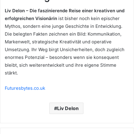
Liv Delon – Die faszinierende Reise einer kreativen und
erfolgreichen Visionärin
ist bisher noch kein epischer
Mythos, sondern eine junge Geschichte in Entwicklung.
Die belegten Fakten zeichnen ein Bild: Kommunikation,
Markenwelt, strategische Kreativität und operative
Umsetzung. Ihr Weg birgt Unsicherheiten, doch zugleich
enormes Potenzial – besonders wenn sie konsequent
bleibt, sich weiterentwickelt und ihre eigene Stimme
stärkt.
Futuresbytes.co.uk
Liv Delon