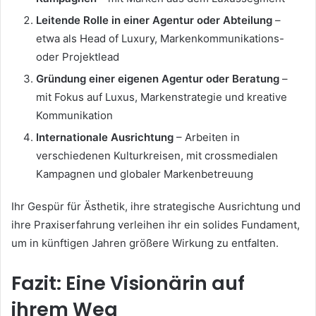
Leitende Rolle in einer Agentur oder Abteilung
–
etwa als Head of Luxury, Markenkommunikations-
oder Projektlead
Gründung einer eigenen Agentur oder Beratung
–
mit Fokus auf Luxus, Markenstrategie und kreative
Kommunikation
Internationale Ausrichtung
– Arbeiten in
verschiedenen Kulturkreisen, mit crossmedialen
Kampagnen und globaler Markenbetreuung
Ihr Gespür für Ästhetik, ihre strategische Ausrichtung und
ihre Praxiserfahrung verleihen ihr ein solides Fundament,
um in künftigen Jahren größere Wirkung zu entfalten.
Fazit: Eine Visionärin auf
ihrem Weg