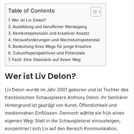
Table of Contents
Wer ist Liv Delon?
Ausbildung und beruflicher Werdegang
Kernkompetenzen und kreativer Ansatz
Herausforderungen und Wachstumspotenzial
Bedeutung ihres Wegs für junge Kreative
Zukunftsperspektiven und Potenziale
Fazit: Eine Visionärin auf ihrem Weg
Wer ist Liv Delon?
Liv Delon wurde im Jahr 2001 geboren und ist Tochter des
französischen Schauspielers Anthony Delon. Ihr familiärer
Hintergrund ist geprägt von Kunst, Öffentlichkeit und
mediennahen Einflüssen. Dennoch wählte sie früh einen
eigenen Weg: Statt in die Schauspielerei einzusteigen,
konzentriert sich Liv auf den Bereich Kommunikation,