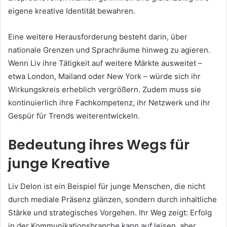
eigene kreative Identität bewahren.
Eine weitere Herausforderung besteht darin, über
nationale Grenzen und Sprachräume hinweg zu agieren.
Wenn Liv ihre Tätigkeit auf weitere Märkte ausweitet –
etwa London, Mailand oder New York – würde sich ihr
Wirkungskreis erheblich vergrößern. Zudem muss sie
kontinuierlich ihre Fachkompetenz, ihr Netzwerk und ihr
Gespür für Trends weiterentwickeln.
Bedeutung ihres Wegs für
junge Kreative
Liv Delon ist ein Beispiel für junge Menschen, die nicht
durch mediale Präsenz glänzen, sondern durch inhaltliche
Stärke und strategisches Vorgehen. Ihr Weg zeigt: Erfolg
in der Kommunikationsbranche kann auf leisen, aber