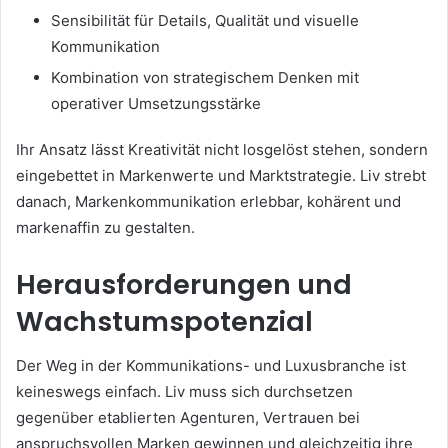
Sensibilität für Details, Qualität und visuelle
Kommunikation
Kombination von strategischem Denken mit
operativer Umsetzungsstärke
Ihr Ansatz lässt Kreativität nicht losgelöst stehen, sondern
eingebettet in Markenwerte und Marktstrategie. Liv strebt
danach, Markenkommunikation erlebbar, kohärent und
markenaffin zu gestalten.
Herausforderungen und
Wachstumspotenzial
Der Weg in der Kommunikations- und Luxusbranche ist
keineswegs einfach. Liv muss sich durchsetzen
gegenüber etablierten Agenturen, Vertrauen bei
anspruchsvollen Marken gewinnen und gleichzeitig ihre