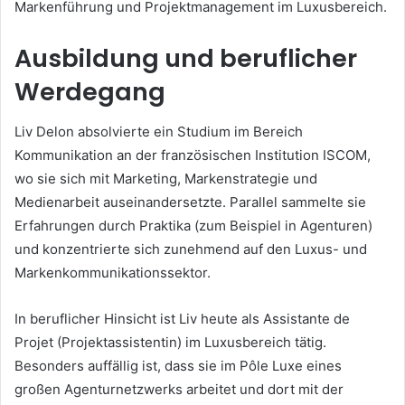
Markenführung und Projektmanagement im Luxusbereich.
Ausbildung und beruflicher
Werdegang
Liv Delon absolvierte ein Studium im Bereich
Kommunikation an der französischen Institution ISCOM,
wo sie sich mit Marketing, Markenstrategie und
Medienarbeit auseinandersetzte. Parallel sammelte sie
Erfahrungen durch Praktika (zum Beispiel in Agenturen)
und konzentrierte sich zunehmend auf den Luxus- und
Markenkommunikationssektor.
In beruflicher Hinsicht ist Liv heute als Assistante de
Projet (Projektassistentin) im Luxusbereich tätig.
Besonders auffällig ist, dass sie im Pôle Luxe eines
großen Agenturnetzwerks arbeitet und dort mit der