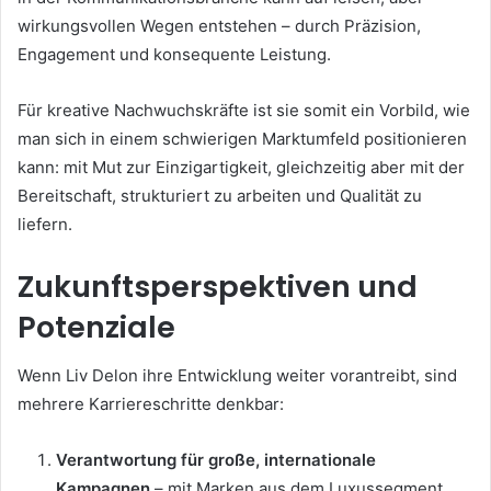
wirkungsvollen Wegen entstehen – durch Präzision,
Engagement und konsequente Leistung.
Für kreative Nachwuchskräfte ist sie somit ein Vorbild, wie
man sich in einem schwierigen Marktumfeld positionieren
kann: mit Mut zur Einzigartigkeit, gleichzeitig aber mit der
Bereitschaft, strukturiert zu arbeiten und Qualität zu
liefern.
Zukunftsperspektiven und
Potenziale
Wenn Liv Delon ihre Entwicklung weiter vorantreibt, sind
mehrere Karriereschritte denkbar:
Verantwortung für große, internationale
Kampagnen
– mit Marken aus dem Luxussegment