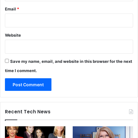
Email
*
Website
Save my name, email, and website in this browser for the next
time I comment.
Recent Tech News